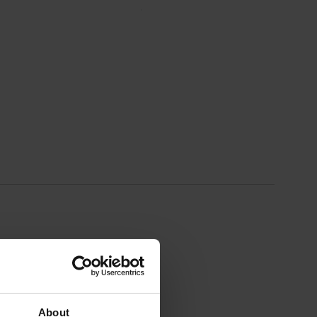
About