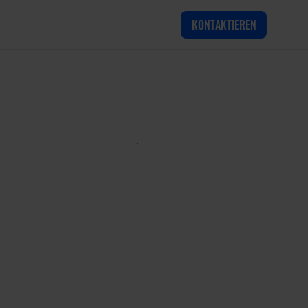
KONTAKTIEREN