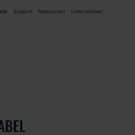
lle
Support
Ressourcen
Unternehmen
ABEL