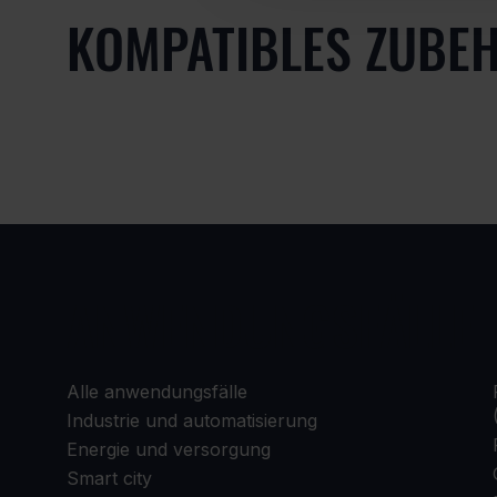
KOMPATIBLES ZUBE
ANWENDUNGSFÄLLE
Alle anwendungsfälle
Industrie und automatisierung
Energie und versorgung
Smart city