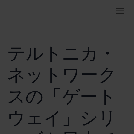
テルトニカ・
ネットワーク
スの「ゲート
ウェイ」シリ