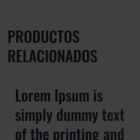
PRODUCTOS
RELACIONADOS
Lorem Ipsum is
simply dummy text
of the printing and