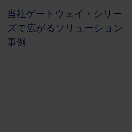
当社ゲートウェイ・シリー
ズで広がるソリューション
事例