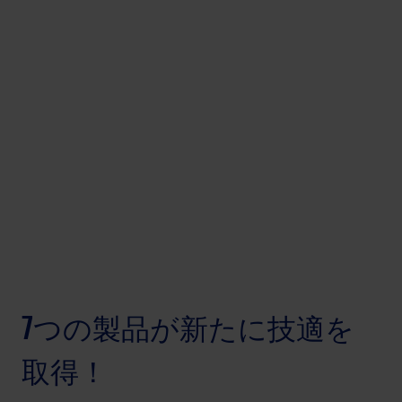
7つの製品が新たに技適を
取得！