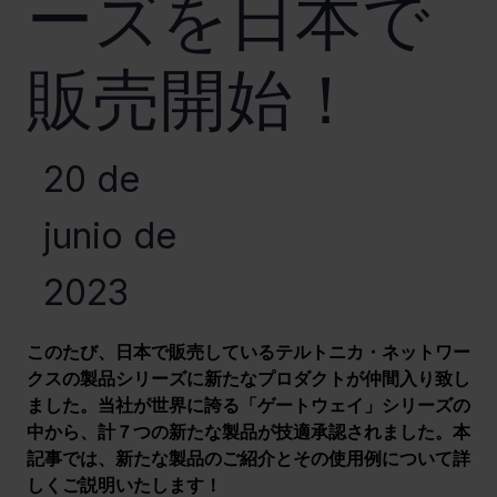
ーズを日本で
販売開始！
20 de
junio de
2023
このたび、日本で販売しているテルトニカ・ネットワー
クスの製品シリーズに新たなプロダクトが仲間入り致し
ました。当社が世界に誇る「ゲートウェイ」シリーズの
中から、計７つの新たな製品が技適承認されました。本
記事では、新たな製品のご紹介とその使用例について詳
しくご説明いたします！