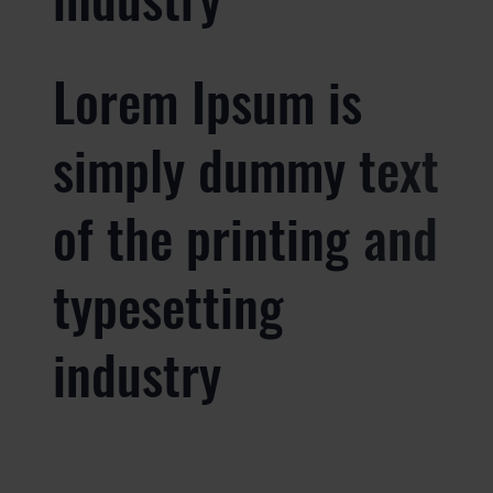
Lorem Ipsum is
simply dummy text
of the printing and
typesetting
industry