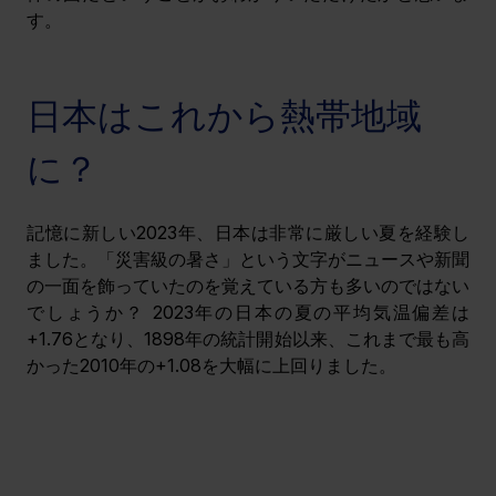
す。
日本はこれから熱帯地域
に？
記憶に新しい2023年、日本は非常に厳しい夏を経験し
ました。「災害級の暑さ」という文字がニュースや新聞
の一面を飾っていたのを覚えている方も多いのではない
でしょうか？ 2023年の日本の夏の平均気温偏差は
+1.76となり、1898年の統計開始以来、これまで最も高
かった2010年の+1.08を大幅に上回りました。