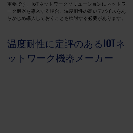
重要です。IoTネットワークソリューションにネットワ
ーク機器を導入する場合、温度耐性の高いデバイスをあ
らかじめ導入しておくことも検討する必要があります。
温度耐性に定評のあるIOTネ
ットワーク機器メーカー