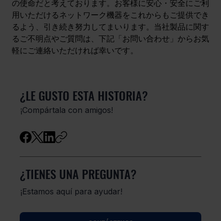
の使命だと考えております。お客様に安心・安全にご利
用いただけるネットワーク機器をこれからもご提供でき
るよう、引き続き努力してまいります。当社製品に関す
るご不明点やご質問は、下記「お問い合わせ」からお気
軽にご連絡いただければ幸いです。
¿LE GUSTO ESTA HISTORIA?
¡Compártala con amigos!
¿TIENES UNA PREGUNTA?
¡Estamos aquí para ayudar!