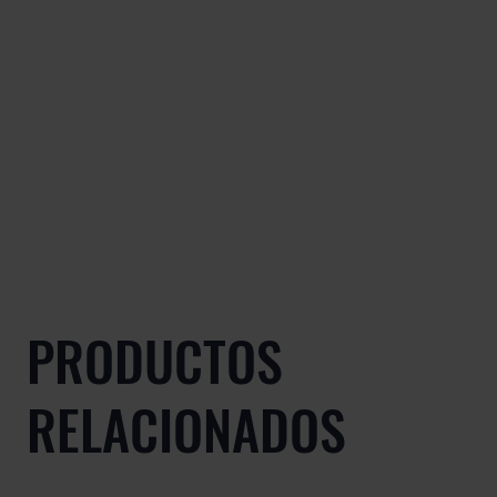
PRODUCTOS
RELACIONADOS