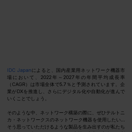
IDC Japan
によると、国内産業用ネットワーク機器市
場において、2022年～2027年の年間平均成長率
（CAGR）は市場全体で5.7％と予測されています。企
業がDXを推進し、さらにデジタル化や自動化が進んで
いくことでしょう。
そのような中、ネットワーク構築の際に、ぜひテルトニ
カ・ネットワークスのネットワーク機器を使用したい…
そう思っていただけるような製品を生み出すのが私たち