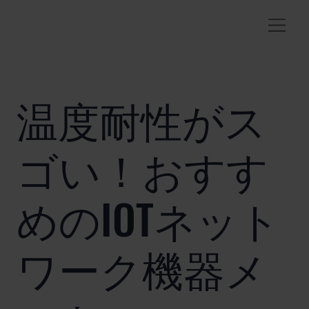
温度耐性がス
ゴい！おすす
めのIOTネット
ワーク機器メ