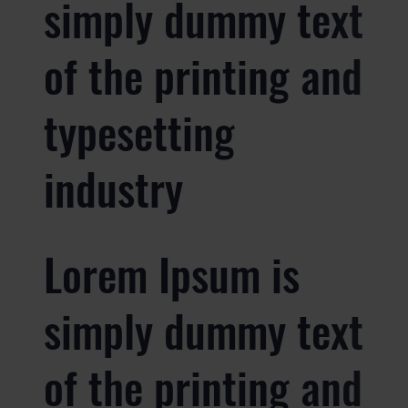
simply dummy text
of the printing and
typesetting
industry
Lorem Ipsum is
simply dummy text
of the printing and