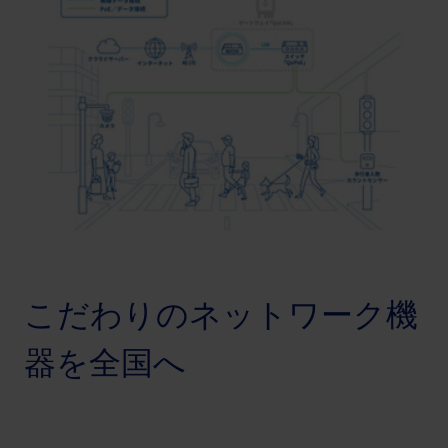
こだわりのネットワーク機
器を全国へ