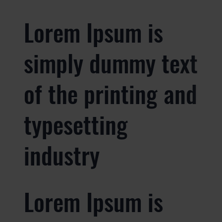
Lorem Ipsum is
simply dummy text
of the printing and
typesetting
industry
Lorem Ipsum is