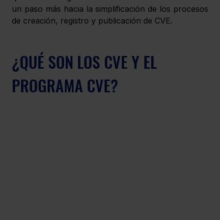
un paso más hacia la simplificación de los procesos 
de creación, registro y publicación de CVE. 
¿QUÉ SON LOS CVE Y EL 
PROGRAMA CVE?