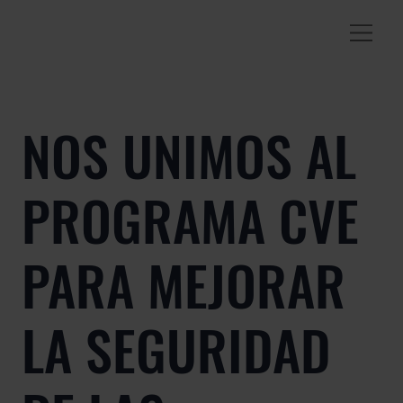
NOS UNIMOS AL
PROGRAMA CVE
PARA MEJORAR
LA SEGURIDAD