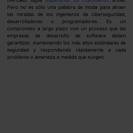
Pero no es sólo una palabra de moda para atraer 
las miradas de los ingenieros de ciberseguridad, 
desarrolladores o programadores. Es un 
compromiso a largo plazo con un proceso que las 
empresas de desarrollo de software deben 
garantizar, manteniendo los más altos estándares de 
seguridad y respondiendo rápidamente a cada 
problema o amenaza a medida que surgen. 