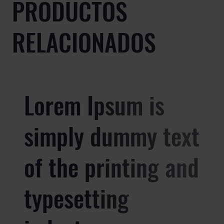
PRODUCTOS
RELACIONADOS
Lorem Ipsum is
simply dummy text
of the printing and
typesetting