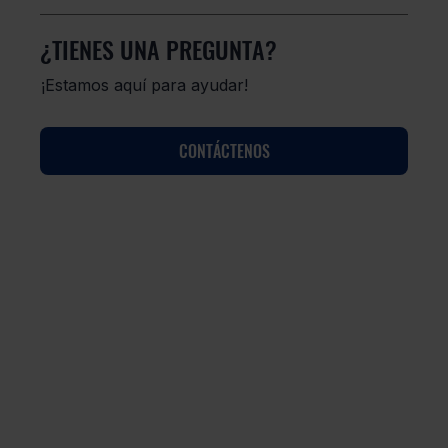
¿TIENES UNA PREGUNTA?
¡Estamos aquí para ayudar!
CONTÁCTENOS