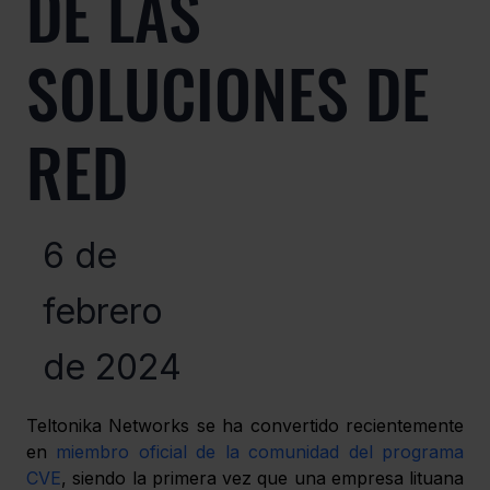
DE LAS
SOLUCIONES DE
RED
6 de
febrero
de 2024
Teltonika Networks se ha convertido recientemente 
en 
miembro oficial de la comunidad del programa 
CVE
, siendo la primera vez que una empresa lituana 