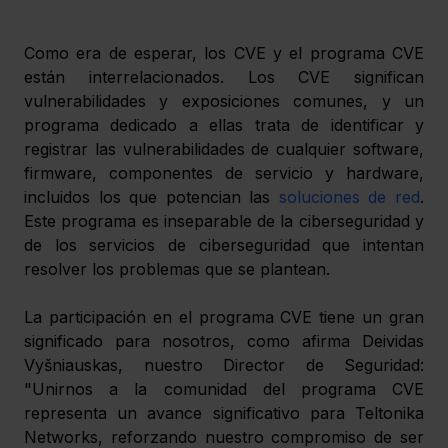
Como era de esperar, los CVE y el programa CVE 
están interrelacionados. Los CVE significan 
vulnerabilidades y exposiciones comunes, y un 
programa dedicado a ellas trata de identificar y 
registrar las vulnerabilidades de cualquier software, 
firmware, componentes de servicio y hardware, 
incluidos los que potencian las 
soluciones de red
. 
Este programa es inseparable de la ciberseguridad y 
de los servicios de ciberseguridad que intentan 
resolver los problemas que se plantean. 
La participación en el programa CVE tiene un gran 
significado para nosotros, como afirma Deividas 
Vyšniauskas, nuestro Director de Seguridad: 
"Unirnos a la comunidad del programa CVE 
representa un avance significativo para Teltonika 
Networks, reforzando nuestro compromiso de ser 