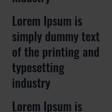
Lorem Ipsum is
simply dummy text
of the printing and
typesetting
industry
Lorem Ipsum is