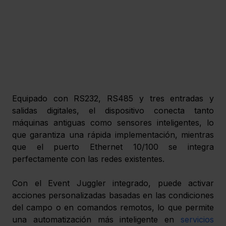
Equipado con RS232, RS485 y tres entradas y 
salidas digitales, el dispositivo conecta tanto 
máquinas antiguas como sensores inteligentes, lo 
que garantiza una rápida implementación, mientras 
que el puerto Ethernet 10/100 se integra 
perfectamente con las redes existentes. 
Con el Event Juggler integrado, puede activar 
acciones personalizadas basadas en las condiciones 
del campo o en comandos remotos, lo que permite 
una automatización más inteligente en 
servicios 