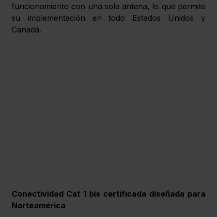
funcionamiento con una sola antena, lo que permite 
su implementación en todo Estados Unidos y 
Canadá.
Conectividad Cat 1 bis certificada diseñada para 
Norteamérica