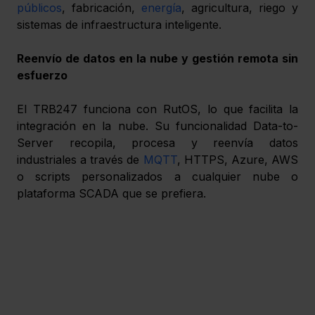
públicos
, fabricación, 
energía
, agricultura, riego y 
sistemas de infraestructura inteligente.
Reenvío de datos en la nube y gestión remota sin 
esfuerzo
El TRB247 funciona con RutOS, lo que facilita la 
integración en la nube. Su funcionalidad Data-to-
Server recopila, procesa y reenvía datos 
industriales a través de 
MQTT
, HTTPS, Azure, AWS 
o scripts personalizados a cualquier nube o 
plataforma SCADA que se prefiera.