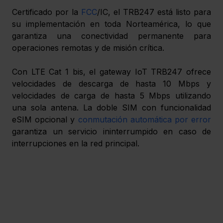
Certificado por la 
FCC
/IC, el TRB247 está listo para 
su implementación en toda Norteamérica, lo que 
garantiza una conectividad permanente para 
operaciones remotas y de misión crítica.
Con LTE Cat 1 bis, el gateway IoT TRB247 ofrece 
velocidades de descarga de hasta 10 Mbps y 
velocidades de carga de hasta 5 Mbps utilizando 
una sola antena. La doble SIM con funcionalidad 
eSIM opcional y 
conmutación automática por error
garantiza un servicio ininterrumpido en caso de 
interrupciones en la red principal.