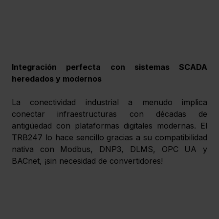
Integración perfecta con sistemas SCADA 
heredados y modernos
La conectividad industrial a menudo implica 
conectar infraestructuras con décadas de 
antigüedad con plataformas digitales modernas. El 
TRB247 lo hace sencillo gracias a su compatibilidad 
nativa con Modbus, DNP3, DLMS, OPC UA y 
BACnet, ¡sin necesidad de convertidores!