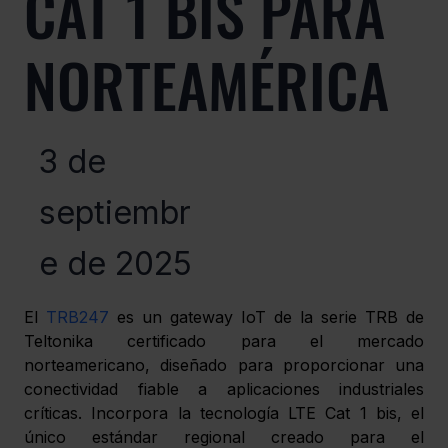
CAT 1 BIS PARA
NORTEAMÉRICA
3 de
septiembr
e de 2025
El 
TRB247
 es un gateway IoT de la serie TRB de 
Teltonika certificado para el mercado 
norteamericano, diseñado para proporcionar una 
conectividad fiable a aplicaciones industriales 
críticas. Incorpora la tecnología LTE Cat 1 bis, el 
único estándar regional creado para el 