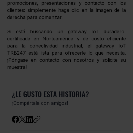
promociones, presentaciones y contacto con los 
clientes: simplemente haga clic en la imagen de la 
derecha para comenzar.
Si está buscando un gateway IoT duradero, 
certificada en Norteamérica y de costo eficiente 
para la conectividad industrial, el gateway IoT 
TRB247 está lista para ofrecerle lo que necesita. 
¡Póngase en contacto con nosotros y solicite su 
muestra!
¿LE GUSTO ESTA HISTORIA?
¡Compártala con amigos!