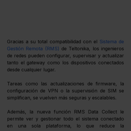
Gracias a su total compatibilidad con el 
Sistema de 
Gestión Remota (RMS)
 de Teltonika, los ingenieros 
de redes pueden configurar, supervisar y actualizar 
tanto el gateway como los dispositivos conectados 
desde cualquier lugar. 
Tareas como las actualizaciones de firmware, la 
configuración de VPN o la supervisión de SIM se 
simplifican, se vuelven más seguras y escalables. 
Además, la nueva función RMS Data Collect le 
permite ver y gestionar todo el sistema conectado 
en una sola plataforma, lo que reduce la 