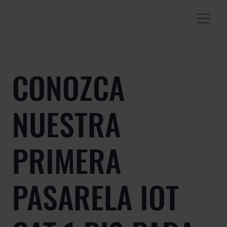
CONOZCA
NUESTRA
PRIMERA
PASARELA IOT