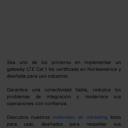
Sea uno de los primeros en implementar un 
gateway LTE Cat 1 bis certificada en Norteamérica y 
diseñada para uso industrial.
Garantice una conectividad fiable, reduzca los 
problemas de integración y modernice sus 
operaciones con confianza. 
Descubra nuestros 
materiales de marketing
 listos 
para usar, diseñados para respaldar sus 