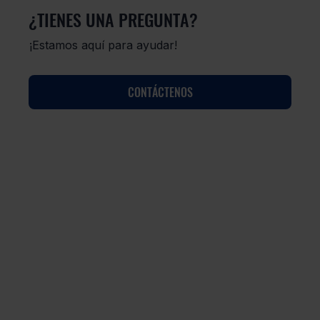
¿TIENES UNA PREGUNTA?
¡Estamos aquí para ayudar!
CONTÁCTENOS