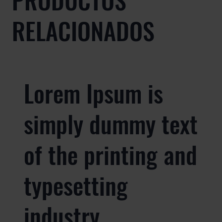
RELACIONADOS
Lorem Ipsum is
simply dummy text
of the printing and
typesetting
industry