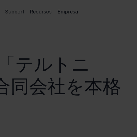
Support
Recursos
Empresa
―「テルトニ
合同会社を本格