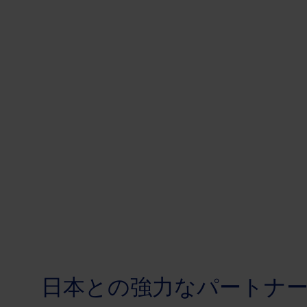
日本との強力なパートナ