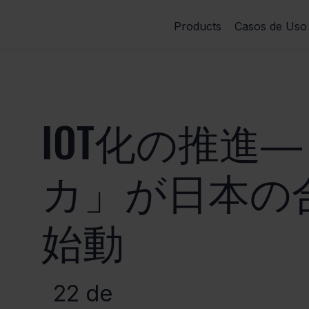
Products
Casos de Uso
IOT化の推進
カ」が日本の
始動
22 de