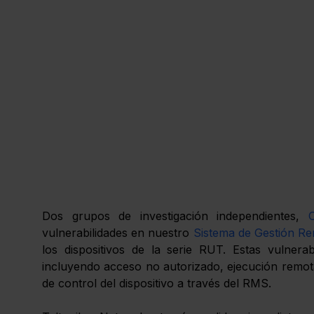
Dos grupos de investigación independientes, 
vulnerabilidades en nuestro 
Sistema de Gestión R
los dispositivos de la serie RUT. Estas vulnerab
incluyendo acceso no autorizado, ejecución remota
de control del dispositivo a través del RMS. 