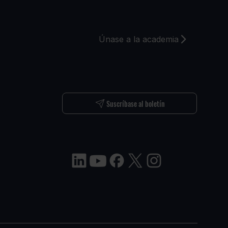
Únase a la academia
S
Suscríbase al boletín