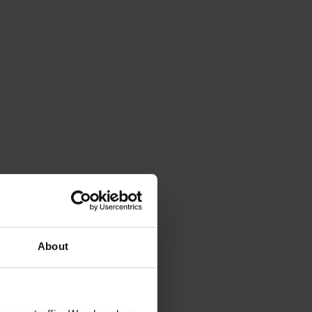
About