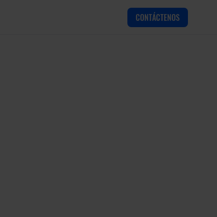
CONTÁCTENOS