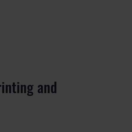
rinting and