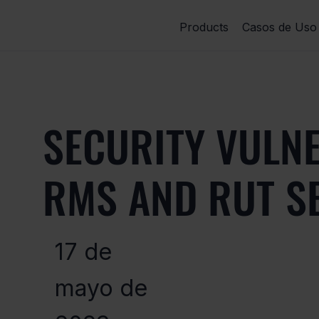
Products
Casos de Uso
SECURITY VULNE
RMS AND RUT SE
17 de
mayo de