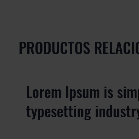
PRODUCTOS RELACI
Lorem Ipsum is sim
typesetting industr