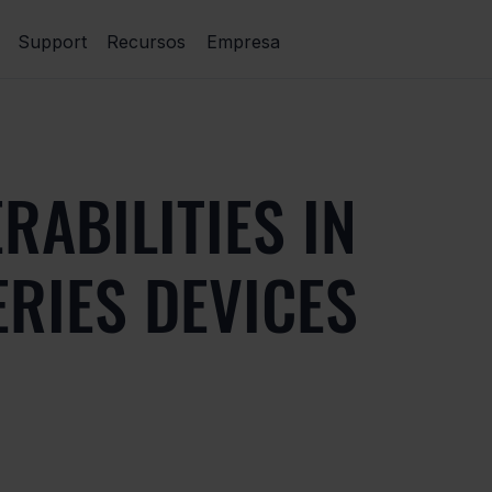
Support
Recursos
Empresa
RABILITIES IN
RIES DEVICES