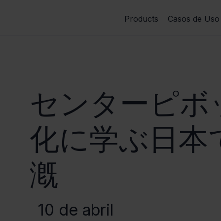
Products
Casos de Uso
センターピボッ
化に学ぶ日本
漑
10 de abril