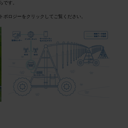
らです。
トポロジーをクリックしてご覧ください。