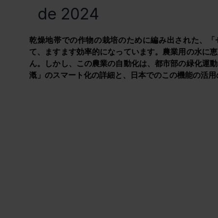
de 2024
乾燥地帯での作物の栽培のために編み出された、「セ
て、ますます効率的になっています。農業用の水に恵
ん。しかし、この農業の自動化は、都市部の緑化運動
漑」のスマート化の詳細と、日本でのこの機能の活用