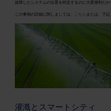
故障したシステムの位置を特定するのに大変便利だか
この事例の詳細に関しましては、
こちら
または、下記
灌漑とスマートシティ