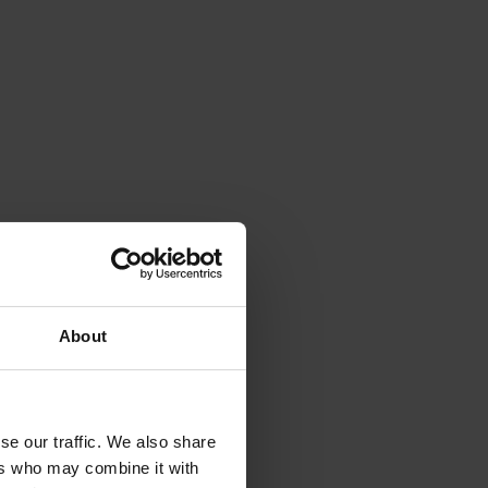
About
se our traffic. We also share
ers who may combine it with