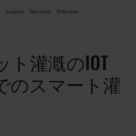
Support
Recursos
Empresa
ト灌漑のIOT
でのスマート灌