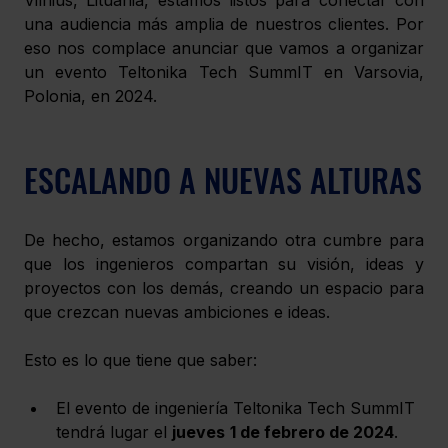
una audiencia más amplia de nuestros clientes. Por 
eso nos complace anunciar que vamos a organizar 
un evento Teltonika Tech SummIT en Varsovia, 
Polonia, en 2024. 
ESCALANDO A NUEVAS ALTURAS
De hecho, estamos organizando otra cumbre para 
que los ingenieros compartan su visión, ideas y 
proyectos con los demás, creando un espacio para 
que crezcan nuevas ambiciones e ideas. 
Esto es lo que tiene que saber: 
El evento de ingeniería Teltonika Tech SummIT 
tendrá lugar el 
jueves
1 de febrero de 2024
. 