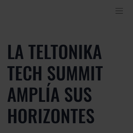
LA TELTONIKA
TECH SUMMIT
AMPLÍA SUS
HORIZONTES