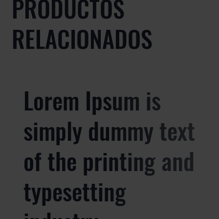
PRODUCTOS
RELACIONADOS
Lorem Ipsum is
simply dummy text
of the printing and
typesetting