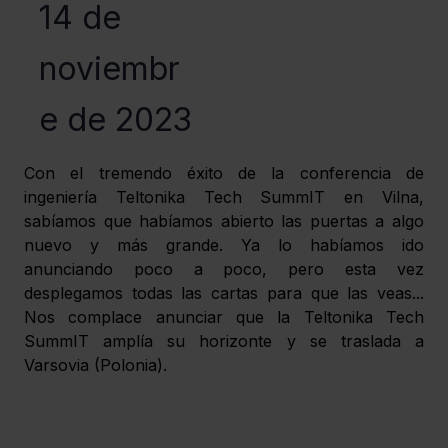
14 de
noviembr
e de 2023
Con el tremendo éxito de la conferencia de 
ingeniería Teltonika Tech SummIT en Vilna, 
sabíamos que habíamos abierto las puertas a algo 
nuevo y más grande. Ya lo habíamos ido 
anunciando poco a poco, pero esta vez 
desplegamos todas las cartas para que las veas... 
Nos complace anunciar que la Teltonika Tech 
SummIT amplía su horizonte y se traslada a 
Varsovia (Polonia). 