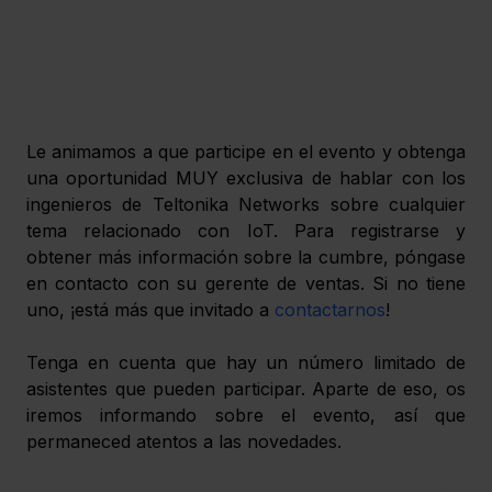
Le animamos a que participe en el evento y obtenga 
una oportunidad MUY exclusiva de hablar con los 
ingenieros de Teltonika Networks sobre cualquier 
tema relacionado con IoT. Para registrarse y 
obtener más información sobre la cumbre, póngase 
en contacto con su gerente de ventas. Si no tiene 
uno, ¡está más que invitado a 
contactarnos
!
Tenga en cuenta que hay un número limitado de 
asistentes que pueden participar. Aparte de eso, os 
iremos informando sobre el evento, así que 
permaneced atentos a las novedades.