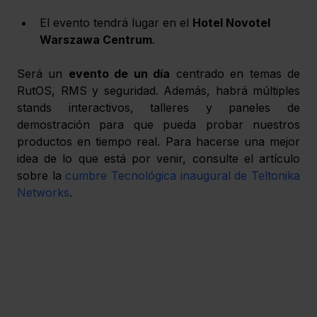
El evento tendrá lugar en el 
Hotel Novotel 
Warszawa Centrum
.
Será un 
evento de un día
 centrado en temas de 
RutOS, RMS y seguridad. Además, habrá múltiples 
stands interactivos, talleres y paneles de 
demostración para que pueda probar nuestros 
productos en tiempo real. Para hacerse una mejor 
idea de lo que está por venir, consulte el artículo 
sobre la 
cumbre Tecnológica inaugural de Teltonika 
Networks
. 