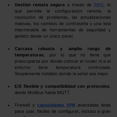
Gestión remota segura
 a través de 
RMS
, lo 
que permite la configuración remota, la 
resolución de problemas, las actualizaciones 
masivas, los cambios de contraseña y una lista 
interminable de herramientas de seguridad y 
gestión desde un único panel.
Carcasa robusta y amplio rango de 
temperaturas
, por lo que no tiene que 
preocuparse por dónde colocar el router ni si el 
entorno tiene temperatura controlada. 
Simplemente instálelo donde la señal sea mejor.
E/S flexible y compatibilidad con protocolos
, 
desde Modbus hasta MQTT.
Firewall y 
capacidades VPN
 avanzadas listas 
para usar, fáciles de configurar, incluso a gran 