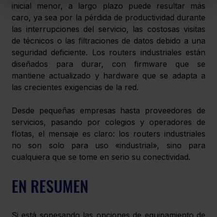
inicial menor, a largo plazo puede resultar más 
caro, ya sea por la pérdida de productividad durante 
las interrupciones del servicio, las costosas visitas 
de técnicos o las filtraciones de datos debido a una 
seguridad deficiente. Los routers industriales están 
diseñados para durar, con firmware que se 
mantiene actualizado y hardware que se adapta a 
las crecientes exigencias de la red.
Desde pequeñas empresas hasta proveedores de 
servicios, pasando por colegios y operadores de 
flotas, el mensaje es 
claro: los routers industriales 
no son solo para uso «industrial», sino para 
cualquiera que se tome en serio su conectividad.
EN RESUMEN
Si está sopesando las opciones de equipamiento de 