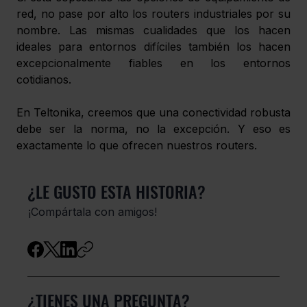
red, no pase por alto los routers industriales por su 
nombre. Las mismas cualidades que los hacen 
ideales para entornos difíciles también los hacen 
excepcionalmente fiables en los entornos 
cotidianos.
En Teltonika, creemos que una conectividad robusta 
debe ser la norma, no la excepción. Y eso es 
exactamente lo que ofrecen nuestros routers.
¿LE GUSTO ESTA HISTORIA?
¡Compártala con amigos!
¿TIENES UNA PREGUNTA?