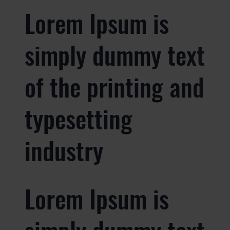
Lorem Ipsum is
simply dummy text
of the printing and
typesetting
industry
Lorem Ipsum is