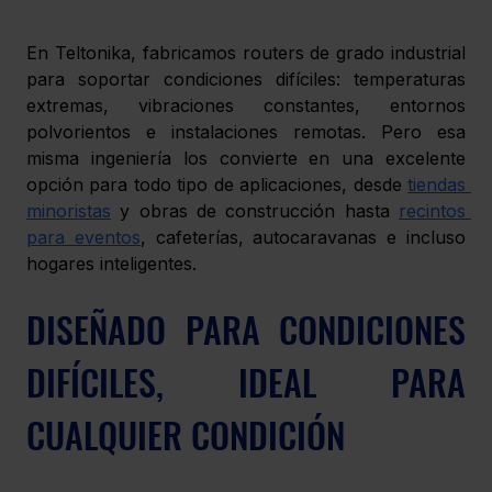
En Teltonika, fabricamos routers de grado industrial 
para soportar condiciones difíciles: temperaturas 
extremas, vibraciones constantes, entornos 
polvorientos e instalaciones remotas. Pero esa 
misma ingeniería los convierte en una excelente 
opción para todo tipo de aplicaciones, desde 
tiendas 
minoristas
 y obras de construcción hasta 
recintos 
para eventos
, cafeterías, autocaravanas e incluso 
hogares inteligentes.
DISEÑADO PARA CONDICIONES 
DIFÍCILES, IDEAL PARA 
CUALQUIER CONDICIÓN