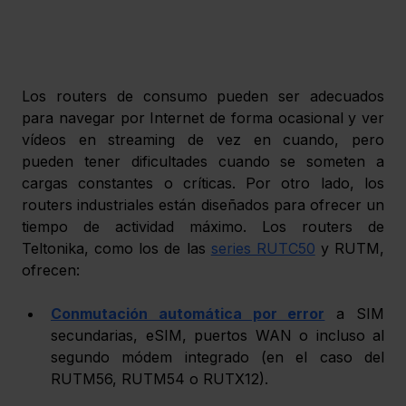
Los routers de consumo pueden ser adecuados 
para navegar por Internet de forma ocasional y ver 
vídeos en streaming de vez en cuando, pero 
pueden tener dificultades cuando se someten a 
cargas constantes o críticas. Por otro lado, los 
routers industriales están diseñados para ofrecer un 
tiempo de actividad máximo. Los routers de 
Teltonika, como los de las 
series RUTC50
 y RUTM, 
ofrecen:
Conmutación automática por error
 a SIM 
secundarias, eSIM, puertos WAN o incluso al 
segundo módem integrado (en el caso del 
RUTM56, RUTM54 o RUTX12).