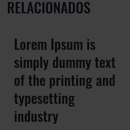
RELACIONADOS
Lorem Ipsum is
simply dummy text
of the printing and
typesetting
industry