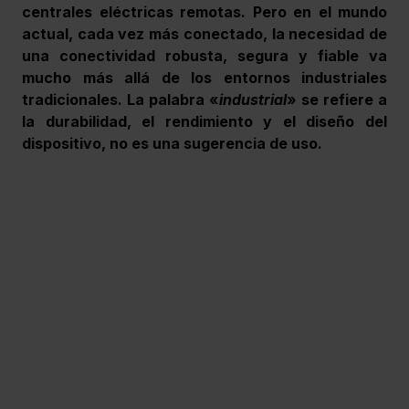
centrales eléctricas remotas. Pero en el mundo 
actual, cada vez más conectado, la necesidad de 
una conectividad robusta, segura y fiable va 
mucho más allá de los entornos industriales 
tradicionales. La palabra «
industrial
» se refiere a 
la durabilidad, el rendimiento y el diseño del 
dispositivo, no es una sugerencia de uso.