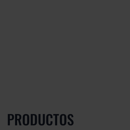
PRODUCTOS