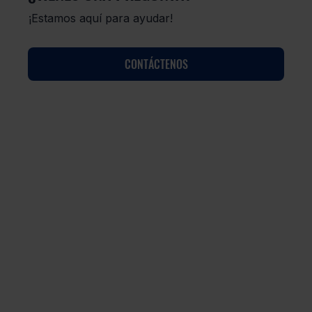
¡Estamos aquí para ayudar!
CONTÁCTENOS