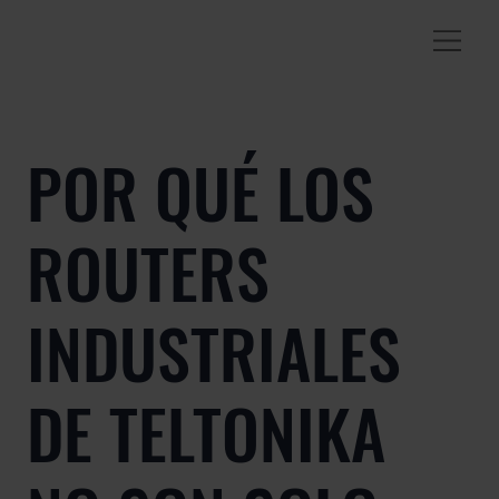
POR QUÉ LOS
ROUTERS
INDUSTRIALES
DE TELTONIKA