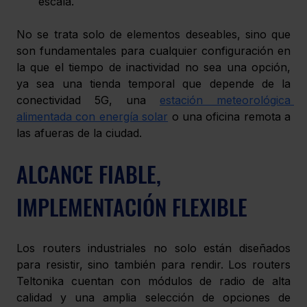
escala.
No se trata solo de elementos deseables, sino que 
son fundamentales para cualquier configuración en 
la que el tiempo de inactividad no sea una opción, 
ya sea una tienda temporal que depende de la 
conectividad 5G, una 
estación meteorológica 
alimentada con energía solar
 o una oficina remota a 
las afueras de la ciudad.
ALCANCE FIABLE, 
IMPLEMENTACIÓN FLEXIBLE
Los routers industriales no solo están diseñados 
para resistir, sino también para rendir. Los routers 
Teltonika cuentan con módulos de radio de alta 
calidad y una amplia selección de opciones de 