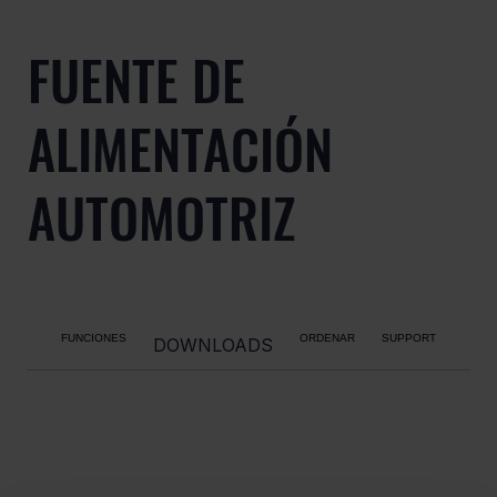
FUENTE DE
ALIMENTACIÓN
AUTOMOTRIZ
FUNCIONES
ORDENAR
SUPPORT
DOWNLOADS