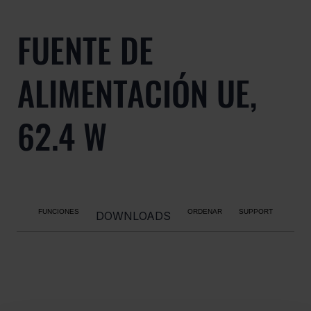
FUENTE DE
ALIMENTACIÓN UE,
62.4 W
FUNCIONES
ORDENAR
SUPPORT
DOWNLOADS