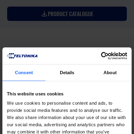
PRODUCT CATALOGUE
Consent
Details
About
This website uses cookies
We use cookies to personalise content and ads, to
provide social media features and to analyse our traffic.
We also share information about your use of our site with
our social media, advertising and analytics partners who
may combine it with other information that you’ve