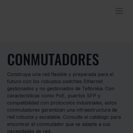
CONMUTADORES
Construya una red flexible y preparada para el
futuro con los robustos switches Ethernet
gestionados y no gestionados de Teltonika. Con
características como PoE, puertos SFP y
compatibilidad con protocolos industriales, estos
conmutadores garantizan una infraestructura de
red robusta y escalable. Consulte el catálogo para
encontrar el conmutador que se adapte a sus
necesidades de red.