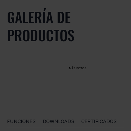
GALERÍA DE
PRODUCTOS
MÁS FOTOS
FUNCIONES
DOWNLOADS
CERTIFICADOS
OR