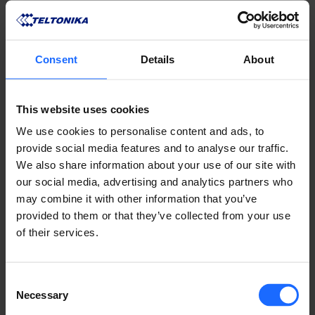
REMOTE
Consent
Details
About
MANAGEMENT
This website uses cookies
We use cookies to personalise content and ads, to
SYSTEM
provide social media features and to analyse our traffic.
We also share information about your use of our site with
our social media, advertising and analytics partners who
may combine it with other information that you’ve
provided to them or that they’ve collected from your use
APRENDA SOBRE RMS
of their services.
Consent
Necessary
Selection