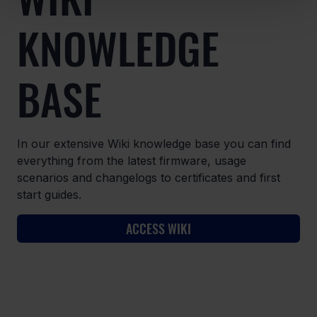
KNOWLEDGE
BASE
In our extensive Wiki knowledge base you can find
everything from the latest firmware, usage
scenarios and changelogs to certificates and first
start guides.
ACCESS WIKI