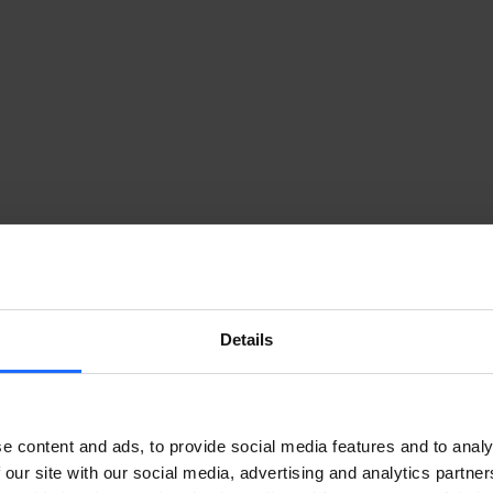
Details
e content and ads, to provide social media features and to analy
 our site with our social media, advertising and analytics partn