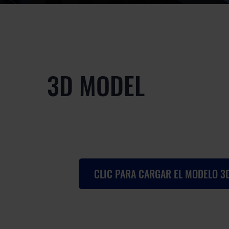
3D MODEL
CLIC PARA CARGAR EL MODELO 3