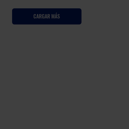
CARGAR MÁS