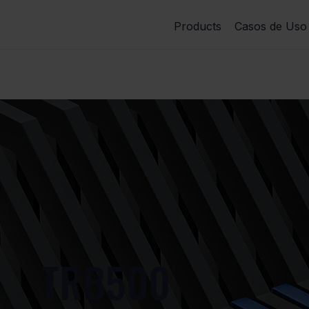
Products
Casos de Uso
TRB500