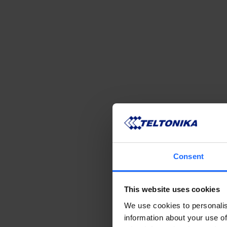
Consent
This website uses cookies
We use cookies to personalis
information about your use of