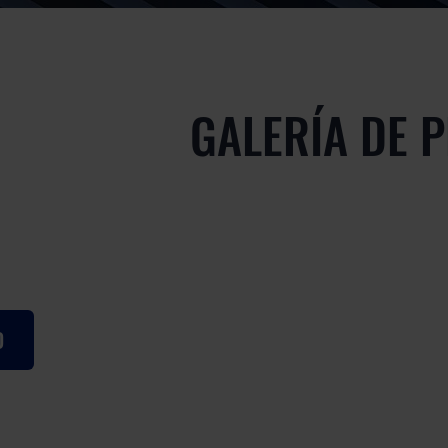
GALERÍA DE 
D