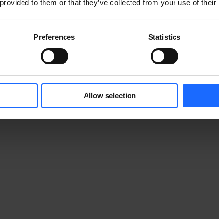
 provided to them or that they’ve collected from your use of their
Preferences
Statistics
Allow selection