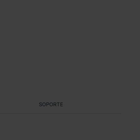
SOPORTE