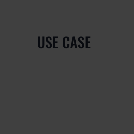
USE CASE