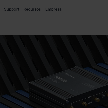
Support
Recursos
Empresa