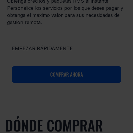
Obtenga créditos y paquetes RMS al instante.
Personalice los servicios por los que desea pagar y
obtenga el máximo valor para sus necesidades de
gestión remota.
EMPEZAR RÁPIDAMENTE
COMPRAR AHORA
DÓNDE COMPRAR