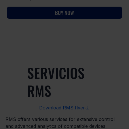
BUY NOW
LOGIN RMS
SERVICIOS
RMS
Download RMS flyer
RMS offers various services for extensive control
and advanced analytics of compatible devices.