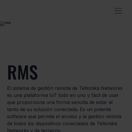
RMS
El sistema de gestión remota de Teltonika Networks
es una plataforma IoT todo en uno y fácil de usar
que proporciona una forma sencilla de estar al
tanto de su solución conectada. Es un potente
software que permite el acceso y la gestión remota
de todos los dispositivos conectados de Teltonika
Networks y de terceros.