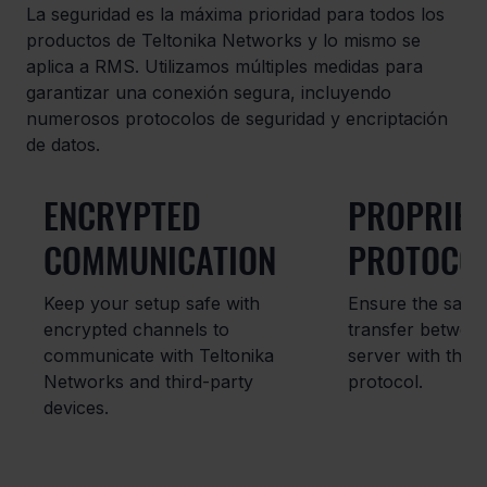
La seguridad es la máxima prioridad para todos los
productos de Teltonika Networks y lo mismo se
aplica a RMS. Utilizamos múltiples medidas para
garantizar una conexión segura, incluyendo
numerosos protocolos de seguridad y encriptación
de datos.
ENCRYPTED
PROPRIET
COMMUNICATION
PROTOCO
Keep your setup safe with
Ensure the safet
encrypted channels to
transfer betwee
communicate with Teltonika
server with the 
Networks and third-party
protocol.
devices.