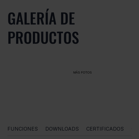
GALERÍA DE
PRODUCTOS
MÁS FOTOS
FUNCIONES
DOWNLOADS
CERTIFICADOS
OR