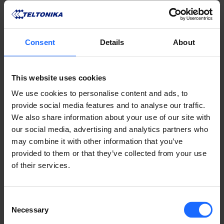
REMOTE
Consent
Details
About
MANAGEMENT
This website uses cookies
We use cookies to personalise content and ads, to
SYSTEM
provide social media features and to analyse our traffic.
We also share information about your use of our site with
our social media, advertising and analytics partners who
may combine it with other information that you’ve
provided to them or that they’ve collected from your use
APRENDA SOBRE RMS
of their services.
Consent
Necessary
Selection