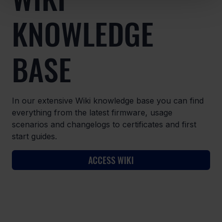
KNOWLEDGE
BASE
In our extensive Wiki knowledge base you can find
everything from the latest firmware, usage
scenarios and changelogs to certificates and first
start guides.
ACCESS WIKI