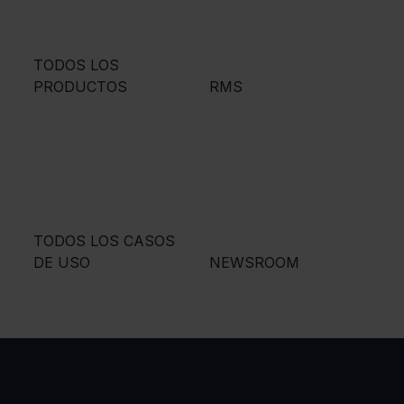
TODOS LOS
PRODUCTOS
RMS
TODOS LOS CASOS
DE USO
NEWSROOM