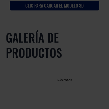
CLIC PARA CARGAR EL MODELO 3D
GALERÍA DE
PRODUCTOS
MÁS FOTOS