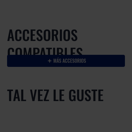
ACCESORIOS
COMPATIBLES
MÁS ACCESORIOS
TAL VEZ LE GUSTE