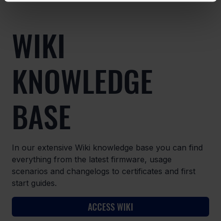
WIKI
KNOWLEDGE
BASE
In our extensive Wiki knowledge base you can find
everything from the latest firmware, usage
scenarios and changelogs to certificates and first
start guides.
ACCESS WIKI