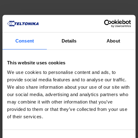
Consent
Details
About
REMOTE
This website uses cookies
MANAGEMENT
We use cookies to personalise content and ads, to
provide social media features and to analyse our traffic.
We also share information about your use of our site with
SYSTEM
our social media, advertising and analytics partners who
may combine it with other information that you’ve
provided to them or that they’ve collected from your use
of their services.
APRENDA SOBRE RMS
Consent