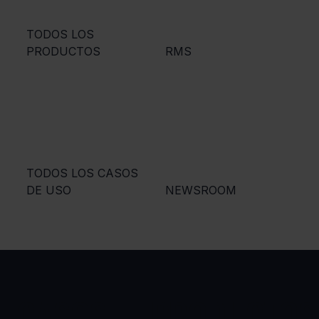
TODOS LOS
PRODUCTOS
RMS
TODOS LOS CASOS
DE USO
NEWSROOM
CASOS
PRODUCTOS