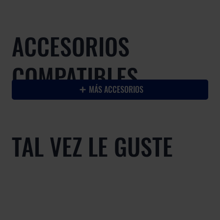
ACCESORIOS
COMPATIBLES
MÁS ACCESORIOS
TAL VEZ LE GUSTE