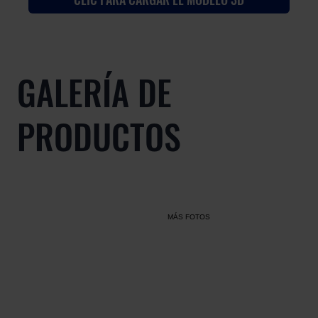
GALERÍA DE
PRODUCTOS
MÁS FOTOS