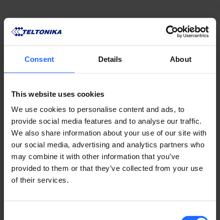
Consent
Details
About
REMOTE
This website uses cookies
MANAGEMENT
We use cookies to personalise content and ads, to
provide social media features and to analyse our traffic.
We also share information about your use of our site with
SYSTEM
our social media, advertising and analytics partners who
may combine it with other information that you’ve
provided to them or that they’ve collected from your use
of their services.
APRENDA SOBRE RMS
Consent