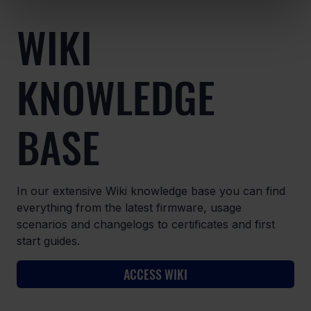
WIKI
KNOWLEDGE
BASE
In our extensive Wiki knowledge base you can find
everything from the latest firmware, usage
scenarios and changelogs to certificates and first
start guides.
ACCESS WIKI