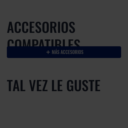
ACCESORIOS
COMPATIBLES
MÁS ACCESORIOS
TAL VEZ LE GUSTE