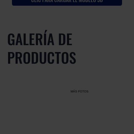
GALERÍA DE
PRODUCTOS
MÁS FOTOS