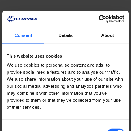
Consent
Details
About
REMOTE
This website uses cookies
MANAGEMENT
We use cookies to personalise content and ads, to
provide social media features and to analyse our traffic.
We also share information about your use of our site with
SYSTEM
our social media, advertising and analytics partners who
may combine it with other information that you’ve
provided to them or that they’ve collected from your use
of their services.
APRENDA SOBRE RMS
Consent