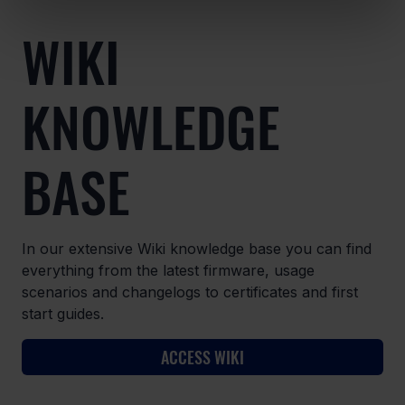
WIKI
KNOWLEDGE
BASE
In our extensive Wiki knowledge base you can find
everything from the latest firmware, usage
scenarios and changelogs to certificates and first
start guides.
ACCESS WIKI