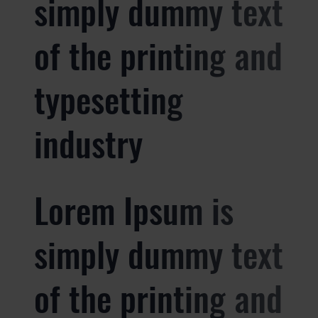
simply dummy text
of the printing and
typesetting
industry
Lorem Ipsum is
simply dummy text
of the printing and