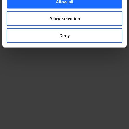
Allow all
Allow selection
Deny