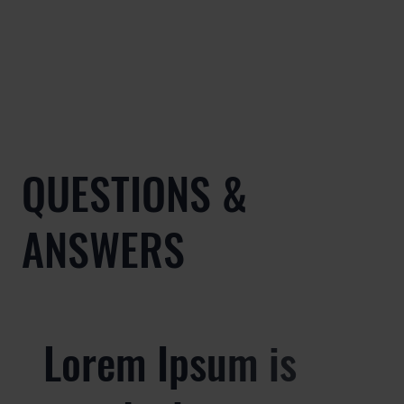
QUESTIONS &
ANSWERS
Lorem Ipsum is