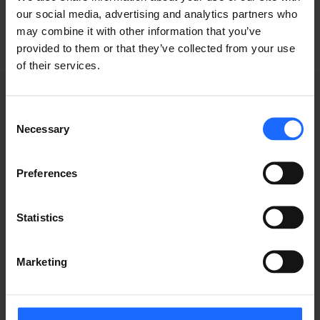
our social media, advertising and analytics partners who
may combine it with other information that you’ve
provided to them or that they’ve collected from your use
of their services.
Consent
Necessary
Selection
GRABACIONES DE
Preferences
WEBINARS
Statistics
Marketing