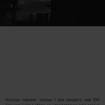
Иногда говорят 'лучше 1 раз увидеть чем 100 