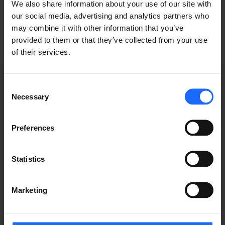
industry
We also share information about your use of our site with
our social media, advertising and analytics partners who
may combine it with other information that you’ve
provided to them or that they’ve collected from your use
of their services.
Consent
Necessary
Selection
GRABACIONES DE
Preferences
WEBINARS
Statistics
Marketing