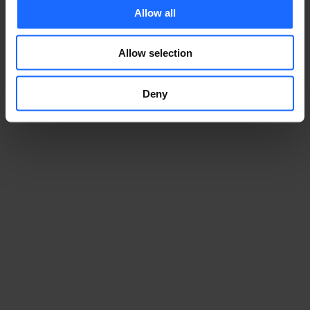
Allow all
Allow selection
Deny