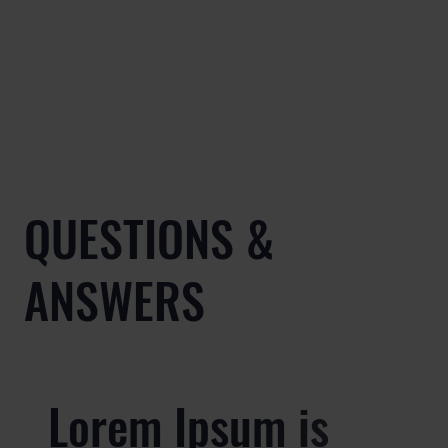
QUESTIONS &
ANSWERS
Lorem Ipsum is