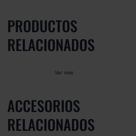
PRODUCTOS
RELACIONADOS
Ver más
ACCESORIOS
RELACIONADOS