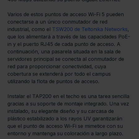
Varios de estos puntos de acceso Wi-Fi 5 pueden 
conectarse a un único conmutador de red 
industrial, como el 
TSW200 de Teltonika Networks
, 
que los alimentará a través de las capacidades PoE-
in y el puerto RJ45 de cada punto de acceso. A 
continuación, una pasarela situada en la sala de 
servidores principal se conecta al conmutador de 
red para proporcionar conectividad, cuya 
cobertura se extenderá por todo el campus 
utilizando la flota de puntos de acceso.
Instalar el TAP200 en el techo es una tarea sencilla 
gracias a su soporte de montaje integrado. Una vez 
instalado, su elegante diseño y su carcasa de 
plástico estabilizado a los rayos UV garantizarán 
que el punto de acceso Wi-Fi se mimetice con su 
entorno y mantenga su coloración a largo plazo. 