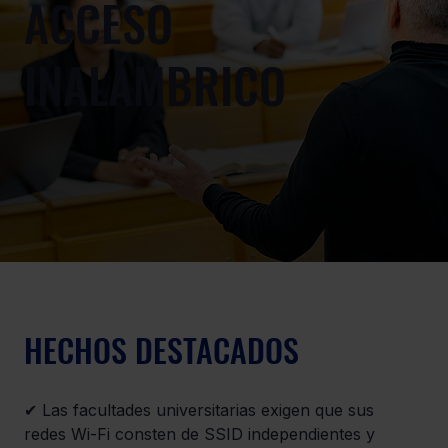
ACCESO
INALÁMBRICO
HECHOS DESTACADOS
✔ Las facultades universitarias exigen que sus 
redes Wi-Fi consten de SSID independientes y 