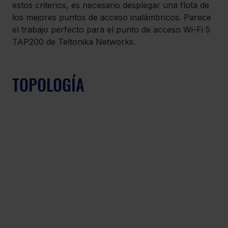
estos criterios, es necesario desplegar una flota de 
los mejores puntos de acceso inalámbricos. Parece 
el trabajo perfecto para el punto de acceso Wi-Fi 5 
TAP200 de Teltonika Networks.
TOPOLOGÍA