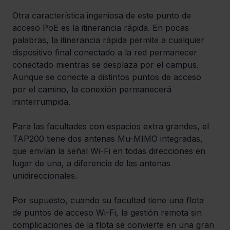
Otra característica ingeniosa de este punto de 
acceso PoE es la itinerancia rápida. En pocas 
palabras, la itinerancia rápida permite a cualquier 
dispositivo final conectado a la red permanecer 
conectado mientras se desplaza por el campus. 
Aunque se conecte a distintos puntos de acceso 
por el camino, la conexión permanecerá 
ininterrumpida. 
Para las facultades con espacios extra grandes, el 
TAP200 tiene dos antenas Mu-MIMO integradas, 
que envían la señal Wi-Fi en todas direcciones en 
lugar de una, a diferencia de las antenas 
unidireccionales. 
Por supuesto, cuando su facultad tiene una flota 
de puntos de acceso Wi-Fi, la gestión remota sin 
complicaciones de la flota se convierte en una gran 