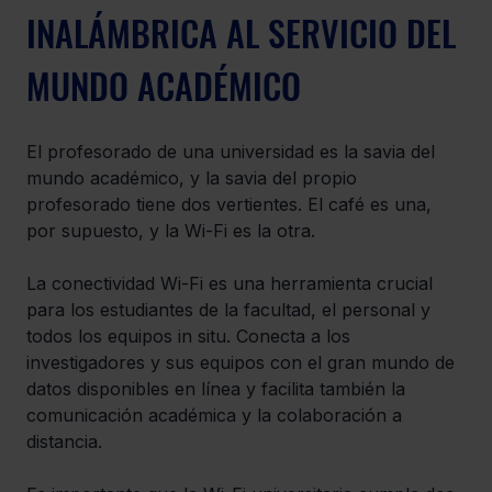
INALÁMBRICA AL SERVICIO DEL 
MUNDO ACADÉMICO
El profesorado de una universidad es la savia del 
mundo académico, y la savia del propio 
profesorado tiene dos vertientes. El café es una, 
por supuesto, y la Wi-Fi es la otra.
La conectividad Wi-Fi es una herramienta crucial 
para los estudiantes de la facultad, el personal y 
todos los equipos in situ. Conecta a los 
investigadores y sus equipos con el gran mundo de 
datos disponibles en línea y facilita también la 
comunicación académica y la colaboración a 
distancia.