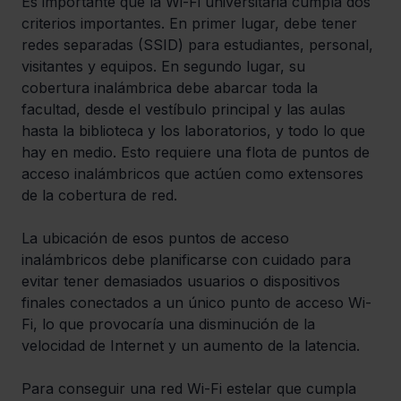
Es importante que la Wi-Fi universitaria cumpla dos 
criterios importantes. En primer lugar, debe tener 
redes separadas (SSID) para estudiantes, personal, 
visitantes y equipos. En segundo lugar, su 
cobertura inalámbrica debe abarcar toda la 
facultad, desde el vestíbulo principal y las aulas 
hasta la biblioteca y los laboratorios, y todo lo que 
hay en medio. Esto requiere una flota de puntos de 
acceso inalámbricos que actúen como extensores 
de la cobertura de red.
La ubicación de esos puntos de acceso 
inalámbricos debe planificarse con cuidado para 
evitar tener demasiados usuarios o dispositivos 
finales conectados a un único punto de acceso Wi-
Fi, lo que provocaría una disminución de la 
velocidad de Internet y un aumento de la latencia.
Para conseguir una red Wi-Fi estelar que cumpla 