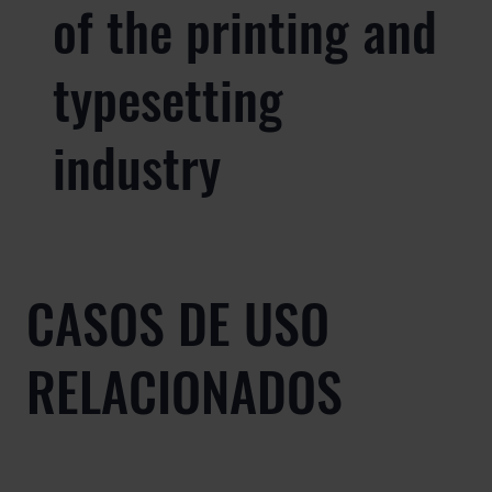
of the printing and
typesetting
industry
CASOS DE USO
RELACIONADOS