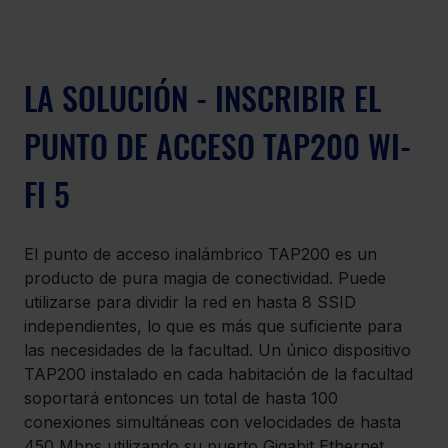
LA SOLUCIÓN - INSCRIBIR EL 
PUNTO DE ACCESO TAP200 WI-
FI 5
El punto de acceso inalámbrico TAP200 es un 
producto de pura magia de conectividad. Puede 
utilizarse para dividir la red en hasta 8 SSID 
independientes, lo que es más que suficiente para 
las necesidades de la facultad. Un único dispositivo 
TAP200 instalado en cada habitación de la facultad 
soportará entonces un total de hasta 100 
conexiones simultáneas con velocidades de hasta 
450 Mbps utilizando su puerto Gigabit Ethernet. 