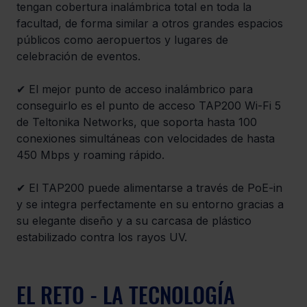
tengan cobertura inalámbrica total en toda la 
facultad, de forma similar a otros grandes espacios 
públicos como aeropuertos y lugares de 
celebración de eventos. 
✔ El mejor punto de acceso inalámbrico para 
conseguirlo es el punto de acceso TAP200 Wi-Fi 5 
de Teltonika Networks, que soporta hasta 100 
conexiones simultáneas con velocidades de hasta 
450 Mbps y roaming rápido. 
✔ El TAP200 puede alimentarse a través de PoE-in 
y se integra perfectamente en su entorno gracias a 
su elegante diseño y a su carcasa de plástico 
estabilizado contra los rayos UV.
EL RETO - LA TECNOLOGÍA 