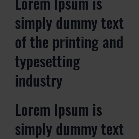
Lorem Ipsum is
simply dummy text
of the printing and
typesetting
industry
Lorem Ipsum is
simply dummy text