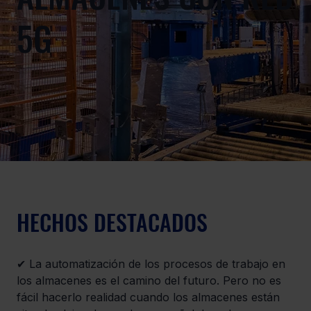
5G
HECHOS DESTACADOS
✔ La automatización de los procesos de trabajo en 
los almacenes es el camino del futuro. Pero no es 
fácil hacerlo realidad cuando los almacenes están 