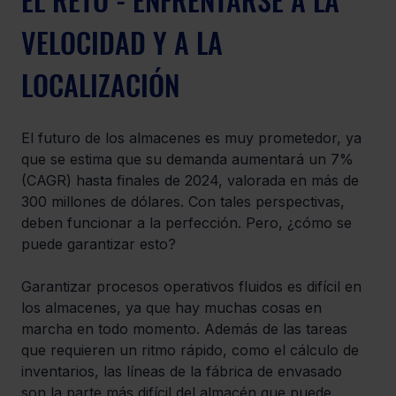
VELOCIDAD Y A LA 
LOCALIZACIÓN
El futuro de los almacenes es muy prometedor, ya 
que se estima que su demanda aumentará un 7% 
(CAGR) hasta finales de 2024, valorada en más de 
300 millones de dólares. Con tales perspectivas, 
deben funcionar a la perfección. Pero, ¿cómo se 
puede garantizar esto?
Garantizar procesos operativos fluidos es difícil en 
los almacenes, ya que hay muchas cosas en 
marcha en todo momento. Además de las tareas 
que requieren un ritmo rápido, como el cálculo de 
inventarios, las líneas de la fábrica de envasado 
son la parte más difícil del almacén que puede 