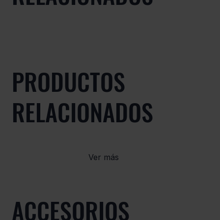
PRODUCTOS
RELACIONADOS
Ver más
ACCESORIOS