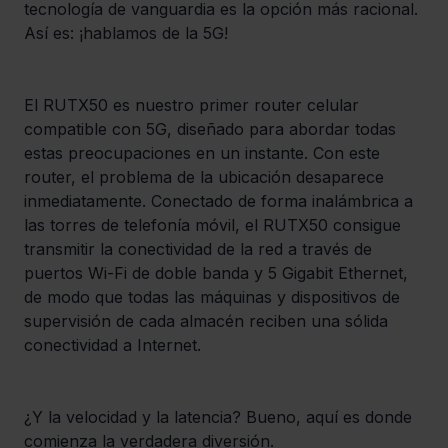
tecnología de vanguardia es la opción más racional. 
Así es: ¡hablamos de la 5G!
El RUTX50 es nuestro primer router celular 
compatible con 5G, diseñado para abordar todas 
estas preocupaciones en un instante. Con este 
router, el problema de la ubicación desaparece 
inmediatamente. Conectado de forma inalámbrica a 
las torres de telefonía móvil, el RUTX50 consigue 
transmitir la conectividad de la red a través de 
puertos Wi-Fi de doble banda y 5 Gigabit Ethernet, 
de modo que todas las máquinas y dispositivos de 
supervisión de cada almacén reciben una sólida 
conectividad a Internet.
¿Y la velocidad y la latencia? Bueno, aquí es donde 
comienza la verdadera diversión.