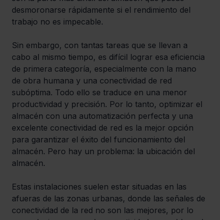
desmoronarse rápidamente si el rendimiento del 
trabajo no es impecable.
Sin embargo, con tantas tareas que se llevan a 
cabo al mismo tiempo, es difícil lograr esa eficiencia 
de primera categoría, especialmente con la mano 
de obra humana y una conectividad de red 
subóptima. Todo ello se traduce en una menor 
productividad y precisión. Por lo tanto, optimizar el 
almacén con una automatización perfecta y una 
excelente conectividad de red es la mejor opción 
para garantizar el éxito del funcionamiento del 
almacén. Pero hay un problema: la ubicación del 
almacén.
Estas instalaciones suelen estar situadas en las 
afueras de las zonas urbanas, donde las señales de 
conectividad de la red no son las mejores, por lo 