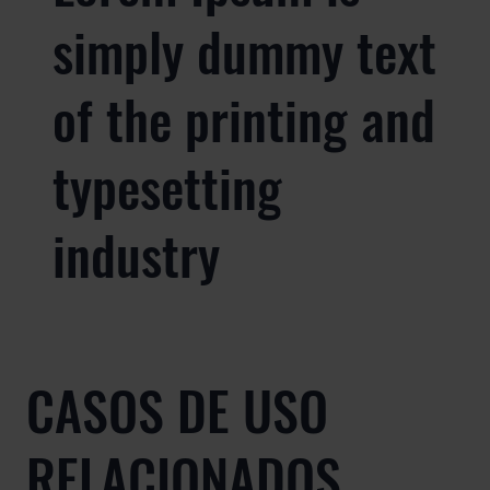
simply dummy text
of the printing and
typesetting
industry
CASOS DE USO
RELACIONADOS