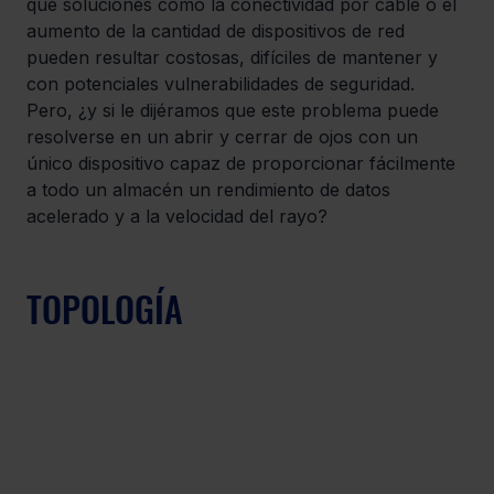
que soluciones como la conectividad por cable o el 
aumento de la cantidad de dispositivos de red 
pueden resultar costosas, difíciles de mantener y 
con potenciales vulnerabilidades de seguridad. 
Pero, ¿y si le dijéramos que este problema puede 
resolverse en un abrir y cerrar de ojos con un 
único dispositivo capaz de proporcionar fácilmente 
a todo un almacén un rendimiento de datos 
acelerado y a la velocidad del rayo?
TOPOLOGÍA