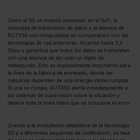
Como el 5G se inventó pensando en el IIoT, la 
velocidad de transmisión de datos y la latencia de 
RUTX50 son inmaculadas en comparación con las 
tecnologías de red anteriores. Alcanza hasta 3,3 
Gbps y garantiza que todos los datos se transmitan 
con una latencia de tan solo un dígito de 
milisegundo. Esto es especialmente importante para 
la línea de la fábrica de envasado, donde las 
máquinas dependen de una sinergia ininterrumpida. 
Si una se rompe, RUTX50 alerta inmediatamente a 
los sistemas de supervisión sobre la situación y 
detiene toda la línea hasta que se solucione el error.
Gracias a la modulación adaptativa de la tecnología 
5G y a diferentes esquemas de codificación, su tasa 