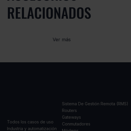
RELACIONADOS
Ver más
CASOS
PRODUCTOS
DE USO
Sistema De Gestión Remota (RMS)
Routers
Gateways
Todos los casos de uso
Conmutadores
Industria y automatización
Módems