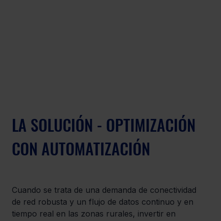
LA SOLUCIÓN - OPTIMIZACIÓN 
CON AUTOMATIZACIÓN
Cuando se trata de una demanda de conectividad 
de red robusta y un flujo de datos continuo y en 
tiempo real en las zonas rurales, invertir en 