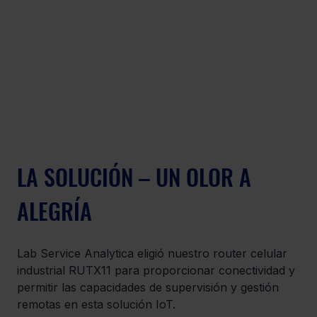
LA SOLUCIÓN – UN OLOR A 
ALEGRÍA
Lab Service Analytica eligió nuestro router celular 
industrial RUTX11 para proporcionar conectividad y 
permitir las capacidades de supervisión y gestión 
remotas en esta solución IoT.