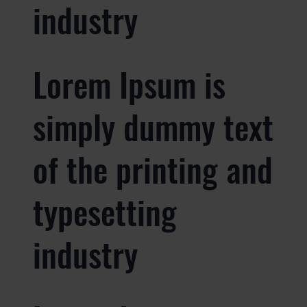
industry
Lorem Ipsum is
simply dummy text
of the printing and
typesetting
industry