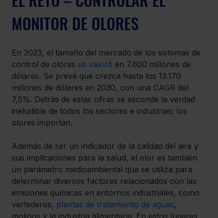
MONITOR DE OLORES
En 2023, el tamaño del mercado de los sistemas de 
control de olores 
se valoró
 en 7.600 millones de 
dólares. Se prevé que crezca hasta los 13.170 
millones de dólares en 2030, con una CAGR del 
7,5%. Detrás de estas cifras se esconde la verdad 
ineludible de todos los sectores e industrias: los 
olores importan.
Además de ser un indicador de la calidad del aire y 
sus implicaciones para la salud, el olor es también 
un parámetro medioambiental que se utiliza para 
determinar diversos factores relacionados con las 
emisiones químicas en entornos industriales, como 
vertederos, 
plantas de tratamiento de aguas
, 
molinos y la industria alimentaria. En estos lugares, 