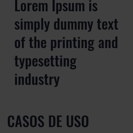
Lorem Ipsum is
simply dummy text
of the printing and
typesetting
industry
CASOS DE USO