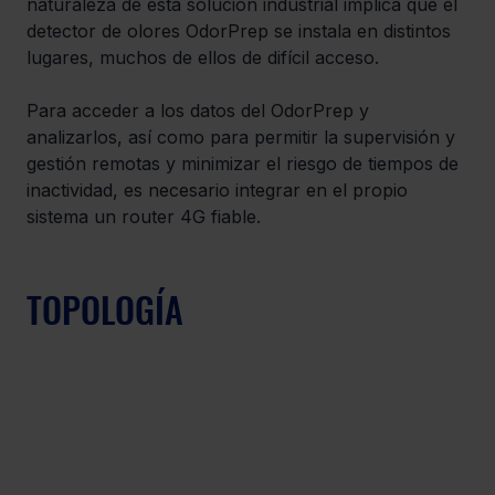
naturaleza de esta solución industrial implica que el 
detector de olores OdorPrep se instala en distintos 
lugares, muchos de ellos de difícil acceso. 
Para acceder a los datos del OdorPrep y 
analizarlos, así como para permitir la supervisión y 
gestión remotas y minimizar el riesgo de tiempos de 
inactividad, es necesario integrar en el propio 
sistema un router 4G fiable.
TOPOLOGÍA