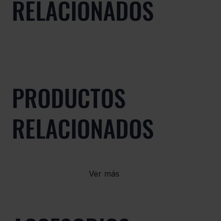
RELACIONADOS
PRODUCTOS
RELACIONADOS
Ver más