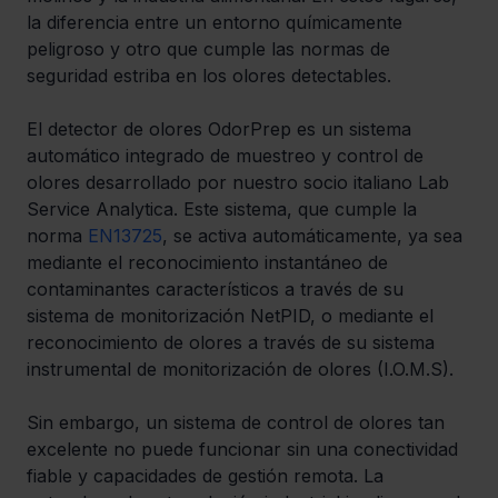
la diferencia entre un entorno químicamente 
peligroso y otro que cumple las normas de 
seguridad estriba en los olores detectables. 
El detector de olores OdorPrep es un sistema 
automático integrado de muestreo y control de 
olores desarrollado por nuestro socio italiano Lab 
Service Analytica. Este sistema, que cumple la 
norma 
EN13725
, se activa automáticamente, ya sea 
mediante el reconocimiento instantáneo de 
contaminantes característicos a través de su 
sistema de monitorización NetPID, o mediante el 
reconocimiento de olores a través de su sistema 
instrumental de monitorización de olores (I.O.M.S).
Sin embargo, un sistema de control de olores tan 
excelente no puede funcionar sin una conectividad 
fiable y capacidades de gestión remota. La 