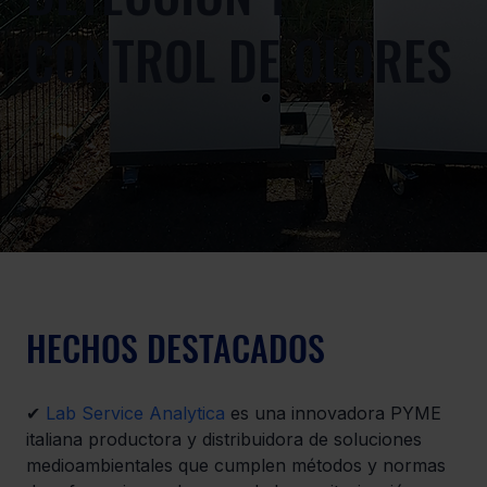
CONTROL DE OLORES
HECHOS DESTACADOS
✔ 
Lab Service Analytica
 es una innovadora PYME 
italiana productora y distribuidora de soluciones 
medioambientales que cumplen métodos y normas 