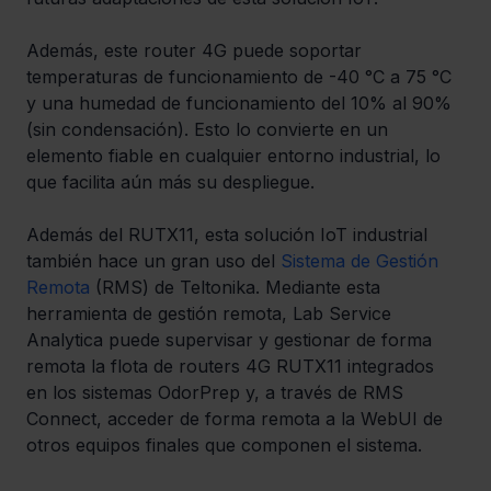
Además, este router 4G puede soportar 
temperaturas de funcionamiento de -40 °C a 75 °C 
y una humedad de funcionamiento del 10% al 90% 
(sin condensación). Esto lo convierte en un 
elemento fiable en cualquier entorno industrial, lo 
que facilita aún más su despliegue.
Además del RUTX11, esta solución IoT industrial 
también hace un gran uso del 
Sistema de Gestión 
Remota
 (RMS) de Teltonika. Mediante esta 
herramienta de gestión remota, Lab Service 
Analytica puede supervisar y gestionar de forma 
remota la flota de routers 4G RUTX11 integrados 
en los sistemas OdorPrep y, a través de RMS 
Connect, acceder de forma remota a la WebUI de 
otros equipos finales que componen el sistema.