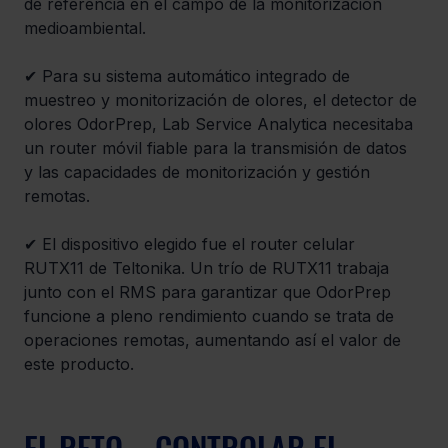
de referencia en el campo de la monitorización 
medioambiental.
✔ Para su sistema automático integrado de 
muestreo y monitorización de olores, el detector de 
olores OdorPrep, Lab Service Analytica necesitaba 
un router móvil fiable para la transmisión de datos 
y las capacidades de monitorización y gestión 
remotas. 
✔ El dispositivo elegido fue el router celular 
RUTX11 de Teltonika. Un trío de RUTX11 trabaja 
junto con el RMS para garantizar que OdorPrep 
funcione a pleno rendimiento cuando se trata de 
operaciones remotas, aumentando así el valor de 
este producto. 
EL RETO – CONTROLAR EL 