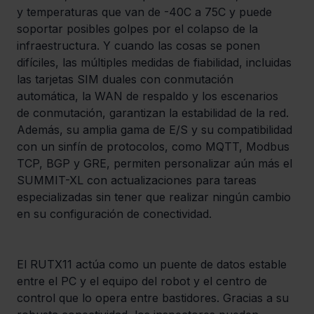
y temperaturas que van de -40C a 75C y puede 
soportar posibles golpes por el colapso de la 
infraestructura. Y cuando las cosas se ponen 
difíciles, las múltiples medidas de fiabilidad, incluidas 
las tarjetas SIM duales con conmutación 
automática, la WAN de respaldo y los escenarios 
de conmutación, garantizan la estabilidad de la red.

Además, su amplia gama de E/S y su compatibilidad 
con un sinfín de protocolos, como MQTT, Modbus 
TCP, BGP y GRE, permiten personalizar aún más el 
SUMMIT-XL con actualizaciones para tareas 
especializadas sin tener que realizar ningún cambio 
en su configuración de conectividad.
El RUTX11 actúa como un puente de datos estable 
entre el PC y el equipo del robot y el centro de 
control que lo opera entre bastidores. Gracias a su 