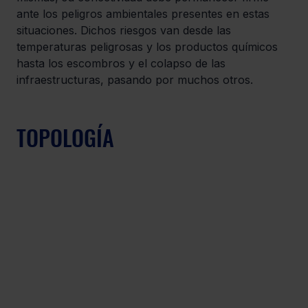
ante los peligros ambientales presentes en estas 
situaciones. Dichos riesgos van desde las 
temperaturas peligrosas y los productos químicos 
hasta los escombros y el colapso de las 
infraestructuras, pasando por muchos otros.
TOPOLOGÍA