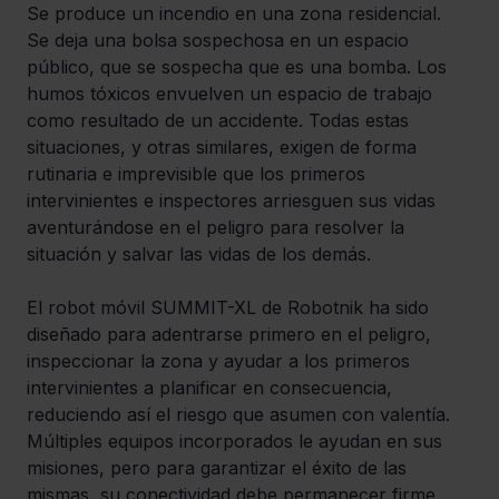
Se produce un incendio en una zona residencial. 
Se deja una bolsa sospechosa en un espacio 
público, que se sospecha que es una bomba. Los 
humos tóxicos envuelven un espacio de trabajo 
como resultado de un accidente. Todas estas 
situaciones, y otras similares, exigen de forma 
rutinaria e imprevisible que los primeros 
intervinientes e inspectores arriesguen sus vidas 
aventurándose en el peligro para resolver la 
situación y salvar las vidas de los demás.
El robot móvil SUMMIT-XL de Robotnik ha sido 
diseñado para adentrarse primero en el peligro, 
inspeccionar la zona y ayudar a los primeros 
intervinientes a planificar en consecuencia, 
reduciendo así el riesgo que asumen con valentía. 
Múltiples equipos incorporados le ayudan en sus 
misiones, pero para garantizar el éxito de las 
mismas, su conectividad debe permanecer firme 