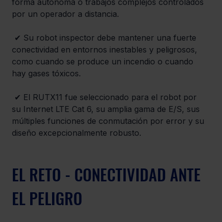
forma autónoma o trabajos complejos controlados 
por un operador a distancia.
 ✔ Su robot inspector debe mantener una fuerte 
conectividad en entornos inestables y peligrosos, 
como cuando se produce un incendio o cuando 
hay gases tóxicos.
 ✔ El RUTX11 fue seleccionado para el robot por 
su Internet LTE Cat 6, su amplia gama de E/S, sus 
múltiples funciones de conmutación por error y su 
diseño excepcionalmente robusto.
EL RETO - CONECTIVIDAD ANTE 
EL PELIGRO