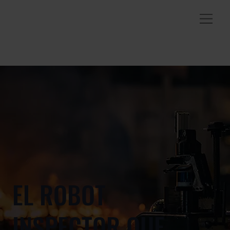
EL ROBOT
INSPECTOR QUE