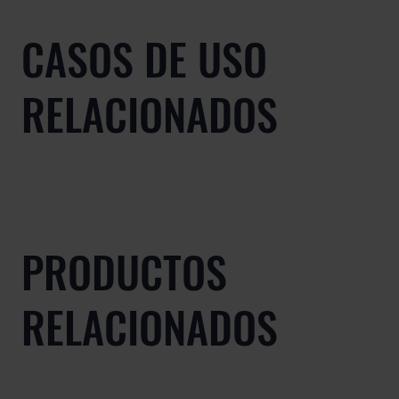
CASOS DE USO
RELACIONADOS
PRODUCTOS
RELACIONADOS