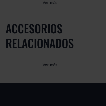
Ver más
ACCESORIOS
RELACIONADOS
Ver más
CASOS
PRODUCTOS