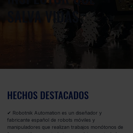
SALVA VIDAS
HECHOS DESTACADOS
✔ Robotnik Automation es un diseñador y 
fabricante español de robots móviles y 
manipuladores que realizan trabajos monótonos de 