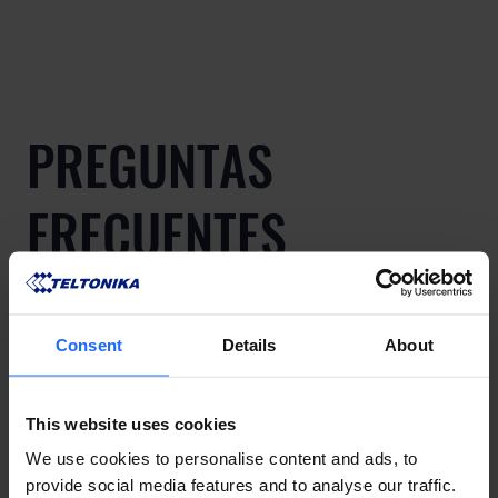
PREGUNTAS
FRECUENTES
Lorem Ipsum is
Consent
Details
About
simply dummy text
This website uses cookies
We use cookies to personalise content and ads, to
provide social media features and to analyse our traffic.