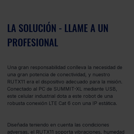
LA SOLUCIÓN - LLAME A UN 
PROFESIONAL
Una gran responsabilidad conlleva la necesidad de 
una gran potencia de conectividad, y nuestro 
RUTX11 era el dispositivo adecuado para la misión. 
Conectado al PC de SUMMIT-XL mediante USB, 
este celular industrial dota a este robot de una 
robusta conexión LTE Cat 6 con una IP estática.
Diseñada teniendo en cuenta las condiciones 
adversas, el RUTX11 soporta vibraciones, humedad 