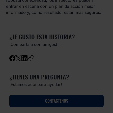
robusta conectividad, los inspectores pueden 
entrar en escena con un plan de acción mejor 
informado y, como resultado, están más seguros.
¿LE GUSTO ESTA HISTORIA?
​¡Compártala con amigos!
¿TIENES UNA PREGUNTA?
¡Estamos aquí para ayudar!
CONTÁCTENOS