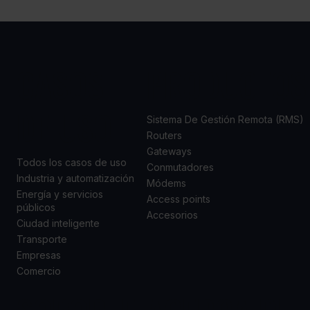
CASOS
PRODUCTOS
DE USO
Sistema De Gestión Remota (RMS)
Routers
Gateways
Todos los casos de uso
Conmutadores
Industria y automatización
Módems
Energía y servicios
Access points
públicos
Accesorios
Ciudad inteligente
Transporte
Empresas
Comercio