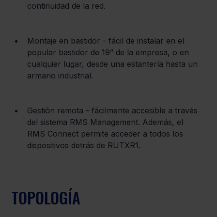
continuidad de la red.
Montaje en bastidor - fácil de instalar en el 
popular bastidor de 19” de la empresa, o en 
cualquier lugar, desde una estantería hasta un 
armario industrial.
Gestión remota - fácilmente accesible a través 
del sistema RMS Management. Además, el 
RMS Connect permite acceder a todos los 
dispositivos detrás de RUTXR1.
TOPOLOGÍA