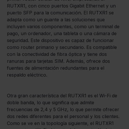
RUTXR1, con cinco puertos Gigabit Ethernet y un 
puerto SFP para la comunicación. El RUTXR1 se 
adapta como un guante a las soluciones que 
incluyen varios componentes, como un terminal de 
pago, un ordenador, una tableta o una cámara de 
seguridad. Este dispositivo es capaz de funcionar 
como router primario y secundario. Es compatible 
con la conectividad de fibra óptica y tiene dos 
ranuras para tarjetas SIM. Además, ofrece dos 
fuentes de alimentación redundantes para el 
respaldo eléctrico.
Otra gran característica del RUTXR1 es el Wi-Fi de 
doble banda, lo que significa que admite 
frecuencias de 2,4 y 5 GHz, lo que permite ofrecer 
dos redes diferentes para el personal y los clientes. 
Como se ve en la topología siguiente, el RUTXR1 