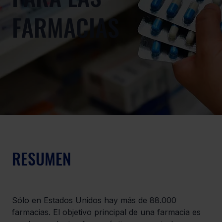
FARMACIAS
RESUMEN
Sólo en Estados Unidos hay más de 88.000 
farmacias. El objetivo principal de una farmacia es 