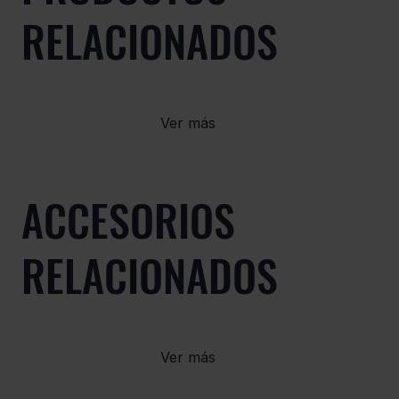
RELACIONADOS
Ver más
ACCESORIOS
RELACIONADOS
Ver más