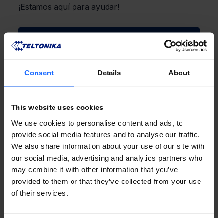
¡Estamos aquí para ayudar!
CONTÁCTENOS
Consent
Details
About
This website uses cookies
PREGUNTAS
We use cookies to personalise content and ads, to
provide social media features and to analyse our traffic.
We also share information about your use of our site with
FRECUENTES
our social media, advertising and analytics partners who
may combine it with other information that you’ve
provided to them or that they’ve collected from your use
of their services.