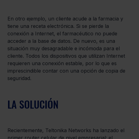
En otro ejemplo, un cliente acude a la farmacia y 
tiene una receta electrónica. Si se pierde la 
conexión a Internet, el farmacéutico no puede 
acceder a la base de datos. De nuevo, es una 
situación muy desagradable e incómoda para el 
cliente. Todos los dispositivos que utilizan Internet 
requieren una conexión estable, por lo que es 
imprescindible contar con una opción de copia de 
seguridad.
LA SOLUCIÓN
Recientemente, Teltonika Networks ha lanzado el 
primer router celular de nivel empresarial: el 