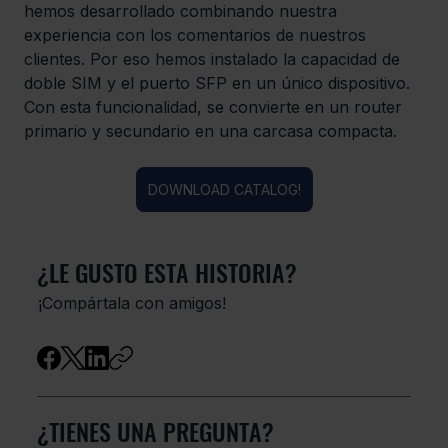
hemos desarrollado combinando nuestra 
experiencia con los comentarios de nuestros 
clientes. Por eso hemos instalado la capacidad de 
doble SIM y el puerto SFP en un único dispositivo. 
Con esta funcionalidad, se convierte en un router 
primario y secundario en una carcasa compacta.
DOWNLOAD CATALOG!
¿LE GUSTO ESTA HISTORIA?
​¡Compártala con amigos!
¿TIENES UNA PREGUNTA?