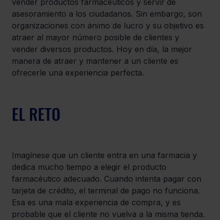
vender productos farmacéuticos y servir de 
asesoramiento a los ciudadanos. Sin embargo, son 
organizaciones con ánimo de lucro y su objetivo es 
atraer al mayor número posible de clientes y 
vender diversos productos. Hoy en día, la mejor 
manera de atraer y mantener a un cliente es 
ofrecerle una experiencia perfecta.
EL RETO
Imagínese que un cliente entra en una farmacia y 
dedica mucho tiempo a elegir el producto 
farmacéutico adecuado. Cuando intenta pagar con 
tarjeta de crédito, el terminal de pago no funciona. 
Esa es una mala experiencia de compra, y es 
probable que el cliente no vuelva a la misma tienda.