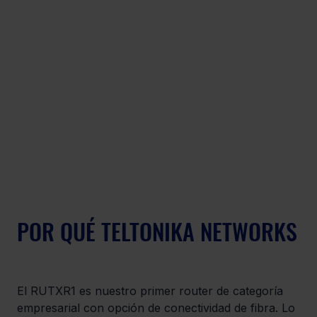
POR QUÉ TELTONIKA NETWORKS
El RUTXR1 es nuestro primer router de categoría 
empresarial con opción de conectividad de fibra. Lo 