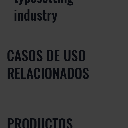
industry
CASOS DE USO
RELACIONADOS
PRODUCTOS