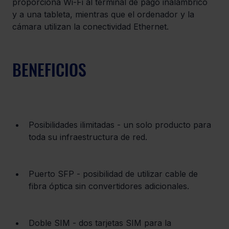
proporciona Wi-Fi al terminal de pago inalámbrico 
y a una tableta, mientras que el ordenador y la 
cámara utilizan la conectividad Ethernet.
BENEFICIOS
Posibilidades ilimitadas - un solo producto para 
toda su infraestructura de red.
Puerto SFP - posibilidad de utilizar cable de 
fibra óptica sin convertidores adicionales.
Doble SIM - dos tarjetas SIM para la 