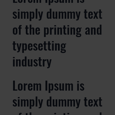
simply dummy text
of the printing and
typesetting
industry
Lorem Ipsum is
simply dummy text