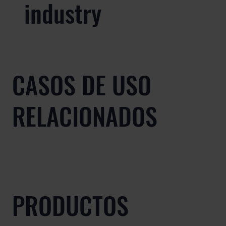
industry
CASOS DE USO
RELACIONADOS
PRODUCTOS