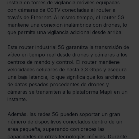
instala en torres de vigilancia móviles equipadas 
con cámaras de CCTV conectadas al router a 
través de Ethernet. Al mismo tiempo, el router 5G 
mantiene una conexión inalámbrica con drones, lo 
que permite una vigilancia adicional desde arriba.
Este router industrial 5G garantiza la transmisión de 
vídeo en tiempo real desde drones y cámaras a los 
centros de mando y control. El router mantiene 
velocidades celulares de hasta 3,3 Gbps y asegura 
una baja latencia, lo que significa que los archivos 
de datos pesados procedentes de drones y 
cámaras se transmiten a la plataforma Mapli en un 
instante.
Además, las redes 5G pueden soportar un gran 
número de dispositivos conectados dentro de un 
área pequeña, superando con creces las 
capacidades de otras tecnologías móviles. Durante 