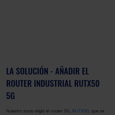
LA SOLUCIÓN - AÑADIR EL 
ROUTER INDUSTRIAL RUTX50 
5G
Nuestro socio eligió el router 5G, 
RUTX50
, que se 