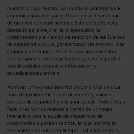
Nuestro socio, Iterato, ha creado la plataforma de 
comunicación avanzada, Mapli, para la seguridad 
de grandes concentraciones. Este producto está 
diseñado para mejorar la preparación, la 
colaboración y el tiempo de reacción de las fuerzas 
de seguridad pública, garantizando un entorno más 
seguro y conectado. Permite una comunicación 
fácil y rápida entre todas las fuerzas de seguridad, 
permitiéndoles compartir información y 
actualizaciones entre sí.
Además, ofrece una interfaz eficaz y fácil de usar 
para determinar las zonas de eventos, asignar 
equipos de seguridad y designar tareas. Todas estas 
funciones son accesibles a través de un mapa 
interactivo con la ayuda de dispositivos de 
conectividad y gestión remota, lo que permite la 
transmisión de datos en tiempo real a los centros 