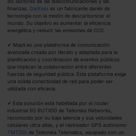
los sectores de las telecomunicaciones y las 
finanzas. 
Danfoss
 es un fabricante danés de 
tecnología con la misión de descarbonizar el 
mundo. Su objetivo es aumentar la eficiencia 
energética y reducir las emisiones de CO2.
✔ Mapli es una plataforma de comunicación 
avanzada creada por Iterato y adaptada para la 
planificación y coordinación de eventos públicos 
que implican la colaboración entre diferentes 
fuerzas de seguridad pública. Esta plataforma exige 
una sólida conectividad de red para poder ser 
utilizada con eficacia.
✔ Esta solución está habilitada por el router 
industrial 5G RUTX50 de Teltonika Networks, 
reconocido por su baja latencia y sus velocidades 
celulares ultra altas, y el rastreador GPS autónomo 
TMT250
 de Teltonika Telematics, equipado con un 