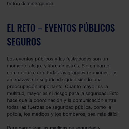
botón de emergencia.
EL RETO – EVENTOS PÚBLICOS 
SEGUROS
Los eventos públicos y las festividades son un 
momento alegre y libre de estrés. Sin embargo, 
como ocurre con todas las grandes reuniones, las 
amenazas a la seguridad siguen siendo una 
preocupación importante. Cuanto mayor es la 
multitud, mayor es el riesgo para la seguridad. Esto 
hace que la coordinación y la comunicación entre 
todas las fuerzas de seguridad pública, como la 
policía, los médicos y los bomberos, sea más difícil.
Para garantizar las medidas de seguridad y 