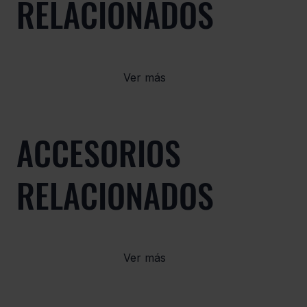
RELACIONADOS
Ver más
ACCESORIOS
RELACIONADOS
Ver más