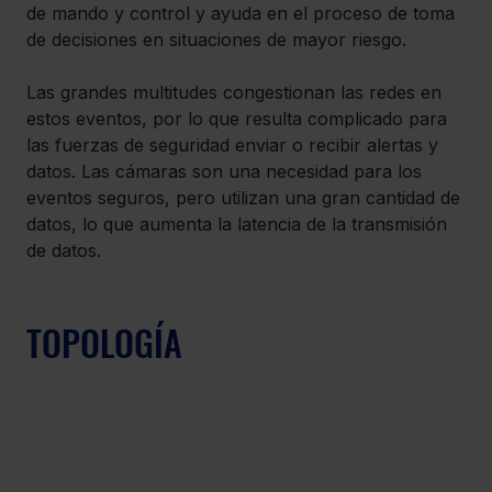
de mando y control y ayuda en el proceso de toma 
de decisiones en situaciones de mayor riesgo.
Las grandes multitudes congestionan las redes en 
estos eventos, por lo que resulta complicado para 
las fuerzas de seguridad enviar o recibir alertas y 
datos. Las cámaras son una necesidad para los 
eventos seguros, pero utilizan una gran cantidad de 
datos, lo que aumenta la latencia de la transmisión 
de datos.
TOPOLOGÍA