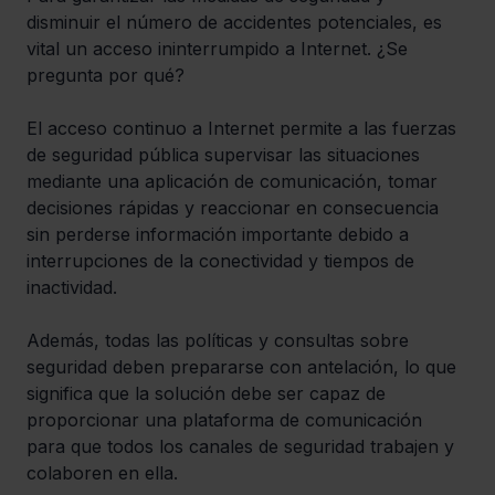
disminuir el número de accidentes potenciales, es 
vital un acceso ininterrumpido a Internet. ¿Se 
pregunta por qué?
El acceso continuo a Internet permite a las fuerzas 
de seguridad pública supervisar las situaciones 
mediante una aplicación de comunicación, tomar 
decisiones rápidas y reaccionar en consecuencia 
sin perderse información importante debido a 
interrupciones de la conectividad y tiempos de 
inactividad.
Además, todas las políticas y consultas sobre 
seguridad deben prepararse con antelación, lo que 
significa que la solución debe ser capaz de 
proporcionar una plataforma de comunicación 
para que todos los canales de seguridad trabajen y 
colaboren en ella.