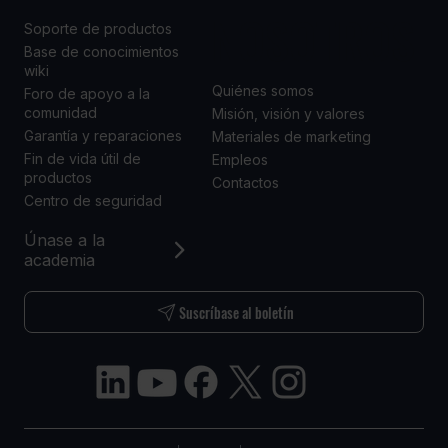
NOSOTROS
Soporte de productos
Base de conocimientos
wiki
Quiénes somos
Foro de apoyo a la
comunidad
Misión, visión y valores
Garantía y reparaciones
Materiales de marketing
Fin de vida útil de
Empleos
productos
Contactos
Centro de seguridad
Únase a la
academia
Suscríbase al boletín