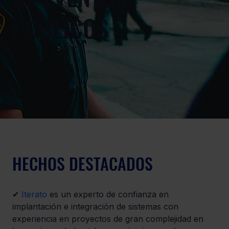
PÚBLICOS
HECHOS DESTACADOS
✔ 
Iterato
 es un experto de confianza en 
implantación e integración de sistemas con 
experiencia en proyectos de gran complejidad en 