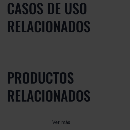
CASOS DE USO
RELACIONADOS
PRODUCTOS
RELACIONADOS
Ver más