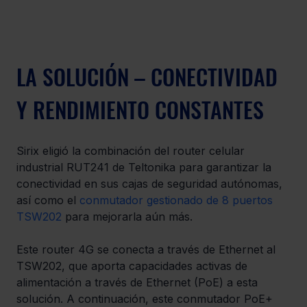
LA SOLUCIÓN – CONECTIVIDAD 
Y RENDIMIENTO CONSTANTES
Sirix eligió la combinación del router celular 
industrial RUT241 de Teltonika para garantizar la 
conectividad en sus cajas de seguridad autónomas, 
así como el 
conmutador gestionado de 8 puertos 
TSW202
 para mejorarla aún más.
Este router 4G se conecta a través de Ethernet al 
TSW202, que aporta capacidades activas de 
alimentación a través de Ethernet (PoE) a esta 
solución. A continuación, este conmutador PoE+ 