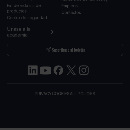
Fin de vida útil de
Empleos
productos
Contactos
Centro de seguridad
Únase a la
academia
Suscríbase al boletín
PRIVACY
COOKIES
ALL POLICIES
COPYRIGHT © TELTONIKA, 2026