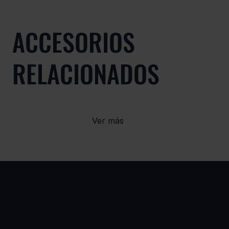
ACCESORIOS
RELACIONADOS
Ver más
CASOS
PRODUCTOS