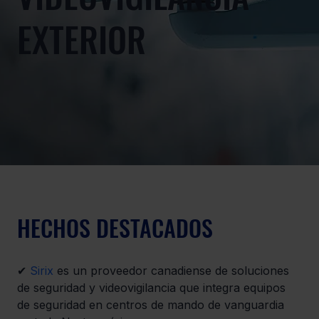
EXTERIOR
HECHOS DESTACADOS
✔ 
Sirix
 es un proveedor canadiense de soluciones 
de seguridad y videovigilancia que integra equipos 
de seguridad en centros de mando de vanguardia 