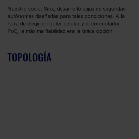
Nuestro socio, Sirix, desarrolló cajas de seguridad 
autónomas diseñadas para tales condiciones. A la 
hora de elegir el router celular y el conmutador 
PoE, la máxima fiabilidad era la única opción. 
TOPOLOGÍA