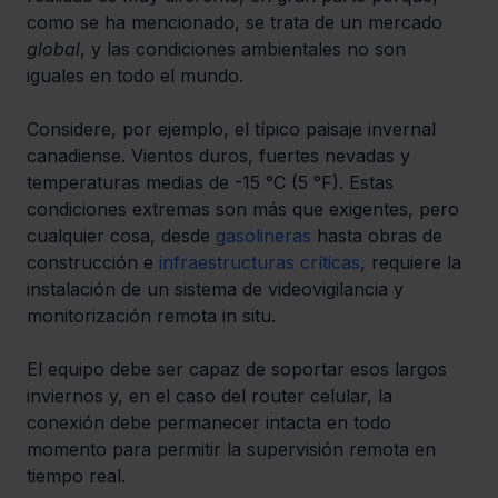
como se ha mencionado, se trata de un mercado 
global
, y las condiciones ambientales no son 
iguales en todo el mundo. 
Considere, por ejemplo, el típico paisaje invernal 
canadiense. Vientos duros, fuertes nevadas y 
temperaturas medias de -15 °C (5 °F). Estas 
condiciones extremas son más que exigentes, pero 
cualquier cosa, desde 
gasolineras
 hasta obras de 
construcción e 
infraestructuras críticas
, requiere la 
instalación de un sistema de videovigilancia y 
monitorización remota in situ.
El equipo debe ser capaz de soportar esos largos 
inviernos y, en el caso del router celular, la 
conexión debe permanecer intacta en todo 
momento para permitir la supervisión remota en 
tiempo real.