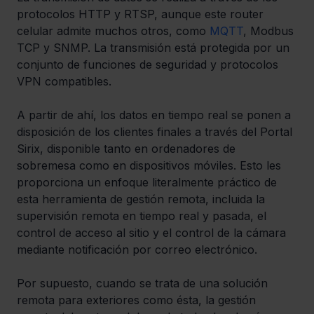
protocolos HTTP y RTSP, aunque este router 
celular admite muchos otros, como 
MQTT
, Modbus 
TCP y SNMP. La transmisión está protegida por un 
conjunto de funciones de seguridad y protocolos 
VPN compatibles.
A partir de ahí, los datos en tiempo real se ponen a 
disposición de los clientes finales a través del Portal 
Sirix, disponible tanto en ordenadores de 
sobremesa como en dispositivos móviles. Esto les 
proporciona un enfoque literalmente práctico de 
esta herramienta de gestión remota, incluida la 
supervisión remota en tiempo real y pasada, el 
control de acceso al sitio y el control de la cámara 
mediante notificación por correo electrónico.
Por supuesto, cuando se trata de una solución 
remota para exteriores como ésta, la gestión 