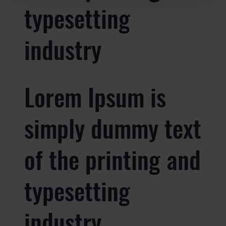
typesetting
industry
Lorem Ipsum is
simply dummy text
of the printing and
typesetting
industry