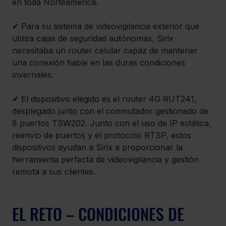
en toda Norteamérica.
✔ Para su sistema de videovigilancia exterior que 
utiliza cajas de seguridad autónomas, Sirix 
necesitaba un router celular capaz de mantener 
una conexión fiable en las duras condiciones 
invernales.
✔ El dispositivo elegido es el router 4G RUT241, 
desplegado junto con el conmutador gestionado de 
8 puertos TSW202. Junto con el uso de IP estática, 
reenvío de puertos y el protocolo RTSP, estos 
dispositivos ayudan a Sirix a proporcionar la 
herramienta perfecta de videovigilancia y gestión 
remota a sus clientes.
EL RETO – CONDICIONES DE 