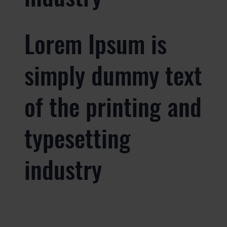
Lorem Ipsum is
simply dummy text
of the printing and
typesetting
industry