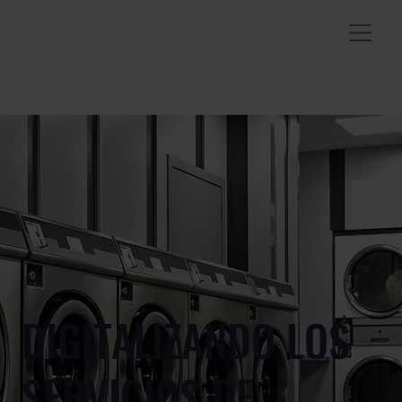
DIGITALIZANDO LOS
SERVICIOS DE