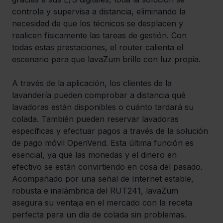
controla y supervisa a distancia, eliminando la 
necesidad de que los técnicos se desplacen y 
realicen físicamente las tareas de gestión. Con 
todas estas prestaciones, el router calienta el 
escenario para que lavaZum brille con luz propia.
A través de la aplicación, los clientes de la 
lavandería pueden comprobar a distancia qué 
lavadoras están disponibles o cuánto tardará su 
colada. También pueden reservar lavadoras 
específicas y efectuar pagos a través de la solución 
de pago móvil OpenVend. Esta última función es 
esencial, ya que las monedas y el dinero en 
efectivo se están convirtiendo en cosa del pasado. 
Acompañado por una señal de Internet estable, 
robusta e inalámbrica del RUT241, lavaZum 
asegura su ventaja en el mercado con la receta 
perfecta para un día de colada sin problemas.