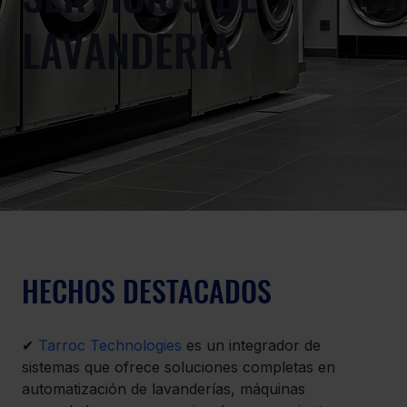
LAVANDERÍA
HECHOS DESTACADOS
✔ 
Tarroc Technologies
 es un integrador de 
sistemas que ofrece soluciones completas en 
automatización de lavanderías, máquinas 