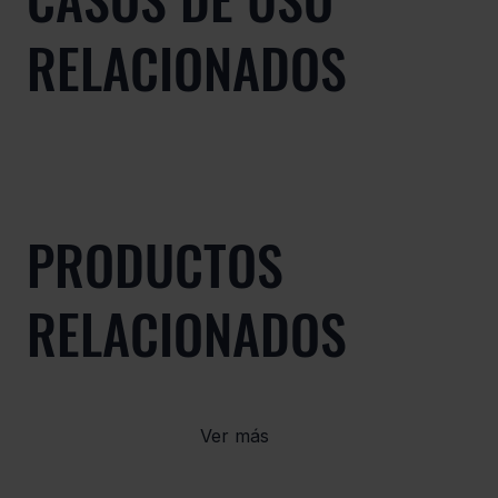
RELACIONADOS
PRODUCTOS
RELACIONADOS
Ver más