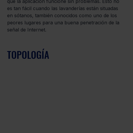
que la aplicación funcione sin problemas. Esto no 
es tan fácil cuando las lavanderías están situadas 
en sótanos, también conocidos como uno de los 
peores lugares para una buena penetración de la 
señal de Internet.
TOPOLOGÍA