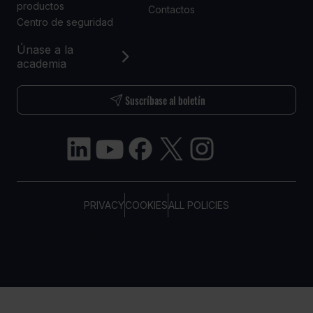
productos
Contactos
Centro de seguridad
Únase a la
academia
Suscríbase al boletín
PRIVACY
COOKIES
ALL POLICIES
COPYRIGHT © TELTONIKA, 2026