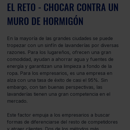
EL RETO - CHOCAR CONTRA UN 
MURO DE HORMIGÓN
En la mayoría de las grandes ciudades se puede 
tropezar con un sinfín de lavanderías por diversas 
razones. Para los lugareños, ofrecen una gran 
comodidad, ayudan a ahorrar agua y fuentes de 
energía y garantizan una limpieza a fondo de la 
ropa. Para los empresarios, es una empresa en 
alza con una tasa de éxito de casi el 95%. Sin 
embargo, con tan buenas perspectivas, las 
lavanderías tienen una gran competencia en el 
mercado.
Este factor empuja a los empresarios a buscar 
formas de diferenciarse del resto de competidores 
y atraer clientes. Dos de los métodos más 