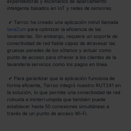
expendedoras y escenarios de aparcamiento 
inteligente basados en IoT y redes de sensores.
 ✔ Tarroc ha creado una aplicación móvil llamada 
lavaZum
 para optimizar la eficiencia de las 
lavanderías. Sin embargo, requiere un soporte de 
conectividad de red fiable capaz de atravesar las 
gruesas paredes de los sótanos y actuar como 
punto de acceso para ofrecer a los clientes de la 
lavandería servicios como los pagos en línea.
 ✔ Para garantizar que la aplicación funciona de 
forma eficiente, Tarroc integró nuestro RUT241 en 
la solución, lo que permite una conectividad de red 
robusta e ininterrumpida que también puede 
establecer hasta 50 conexiones simultáneas a 
través de un punto de acceso Wi-Fi.