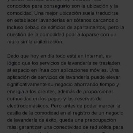
conocidos para conseguirlo son la ubicación y la 
comodidad. Una mejor ubicación suele traducirse 
en establecer lavanderías en sótanos cercanos o 
incluso debajo de edificios de apartamentos, pero la 
cuestión de la comodidad podría toparse con un 
muro sin la digitalización.
Dado que hoy en día todo está en Internet, es 
lógico que los servicios de lavandería se trasladen 
al espacio en línea con aplicaciones móviles. Una 
aplicación de servicios de lavandería puede elevar 
significativamente su negocio ahorrando tiempo y 
energía a los clientes, además de proporcionar 
comodidad en los pagos y las reservas de 
electrodomésticos. Pero antes de poder marcar la 
casilla de la comodidad en el registro de un negocio 
de lavandería de éxito, queda una preocupación 
más: garantizar una conectividad de red sólida para 