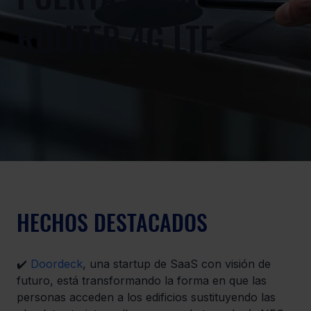
ROUTER 4G LTE
HECHOS DESTACADOS
✔️ 
Doordeck
, una startup de SaaS con visión de 
futuro, está transformando la forma en que las 
personas acceden a los edificios sustituyendo las 