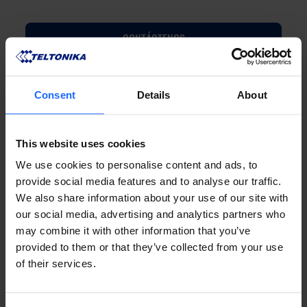
CONTÁCTENOS
Consent
Details
About
This website uses cookies
PREGUNTAS
We use cookies to personalise content and ads, to
provide social media features and to analyse our traffic.
FRECUENTES
We also share information about your use of our site with
our social media, advertising and analytics partners who
may combine it with other information that you’ve
provided to them or that they’ve collected from your use
of their services.
Lorem Ipsum is