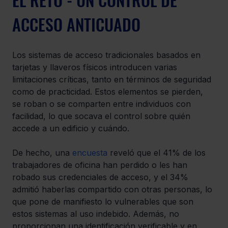
ACCESO ANTICUADO
Los sistemas de acceso tradicionales basados en 
tarjetas y llaveros físicos introducen varias 
limitaciones críticas, tanto en términos de seguridad 
como de practicidad. Estos elementos se pierden, 
se roban o se comparten entre individuos con 
facilidad, lo que socava el control sobre quién 
accede a un edificio y cuándo.
De hecho, una 
encuesta
 reveló que el 41% de los 
trabajadores de oficina han perdido o les han 
robado sus credenciales de acceso, y el 34% 
admitió haberlas compartido con otras personas, lo 
que pone de manifiesto lo vulnerables que son 
estos sistemas al uso indebido. Además, no 
proporcionan una identificación verificable y en 