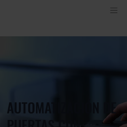
AUTOMATIZACIÓN DE
PUERTAS CON