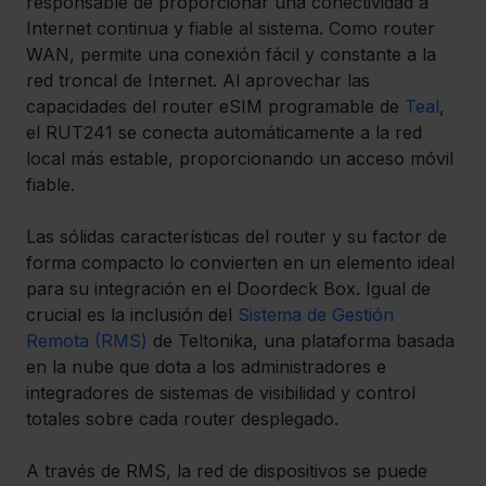
responsable de proporcionar una conectividad a 
Internet continua y fiable al sistema. Como router 
WAN, permite una conexión fácil y constante a la 
red troncal de Internet. Al aprovechar las 
capacidades del router eSIM programable de 
Teal
, 
el RUT241 se conecta automáticamente a la red 
local más estable, proporcionando un acceso móvil 
fiable.
Las sólidas características del router y su factor de 
forma compacto lo convierten en un elemento ideal 
para su integración en el Doordeck Box. Igual de 
crucial es la inclusión del 
Sistema de Gestión 
Remota (RMS)
 de Teltonika, una plataforma basada 
en la nube que dota a los administradores e 
integradores de sistemas de visibilidad y control 
totales sobre cada router desplegado.
A través de RMS, la red de dispositivos se puede 