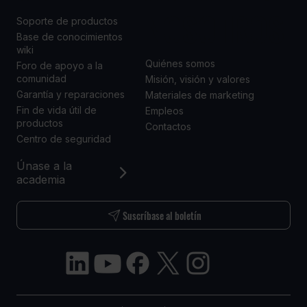
NOSOTROS
Soporte de productos
Base de conocimientos
wiki
Quiénes somos
Foro de apoyo a la
comunidad
Misión, visión y valores
Garantía y reparaciones
Materiales de marketing
Fin de vida útil de
Empleos
productos
Contactos
Centro de seguridad
Únase a la
academia
Suscríbase al boletín