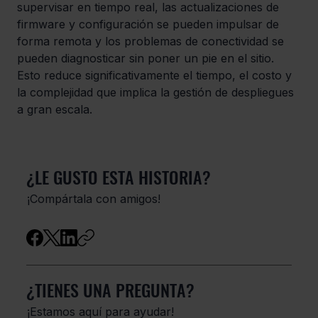
supervisar en tiempo real, las actualizaciones de 
firmware y configuración se pueden impulsar de 
forma remota y los problemas de conectividad se 
pueden diagnosticar sin poner un pie en el sitio. 
Esto reduce significativamente el tiempo, el costo y 
la complejidad que implica la gestión de despliegues 
a gran escala.
¿LE GUSTO ESTA HISTORIA?
​¡Compártala con amigos!
¿TIENES UNA PREGUNTA?
¡Estamos aquí para ayudar!