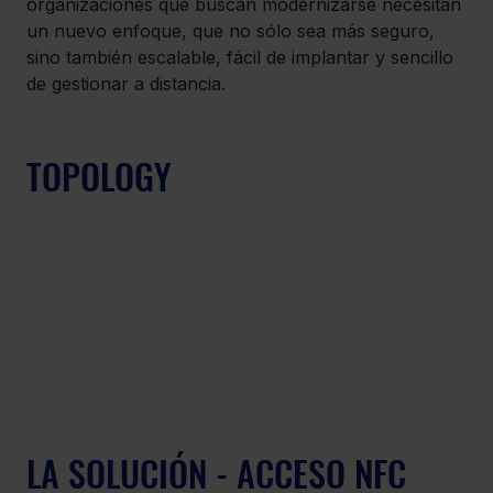
organizaciones que buscan modernizarse necesitan 
un nuevo enfoque, que no sólo sea más seguro, 
sino también escalable, fácil de implantar y sencillo 
de gestionar a distancia.
TOPOLOGY
LA SOLUCIÓN - ACCESO NFC 