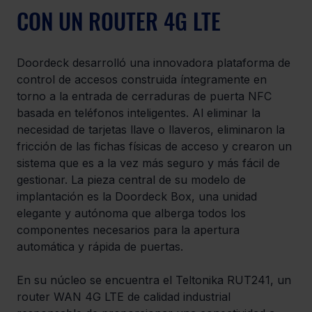
CON UN ROUTER 4G LTE
Doordeck desarrolló una innovadora plataforma de 
control de accesos construida íntegramente en 
torno a la entrada de cerraduras de puerta NFC 
basada en teléfonos inteligentes. Al eliminar la 
necesidad de tarjetas llave o llaveros, eliminaron la 
fricción de las fichas físicas de acceso y crearon un 
sistema que es a la vez más seguro y más fácil de 
gestionar. La pieza central de su modelo de 
implantación es la Doordeck Box, una unidad 
elegante y autónoma que alberga todos los 
componentes necesarios para la apertura 
automática y rápida de puertas.
En su núcleo se encuentra el Teltonika RUT241, un 
router WAN 4G LTE de calidad industrial 