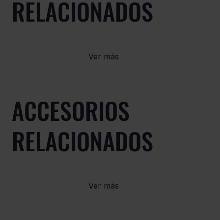
RELACIONADOS
Ver más
ACCESORIOS
RELACIONADOS
Ver más