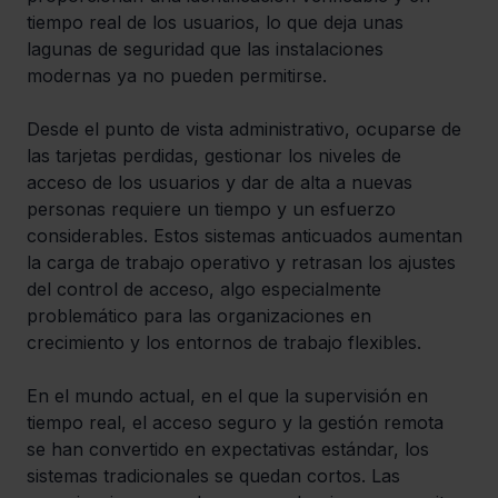
tiempo real de los usuarios, lo que deja unas 
lagunas de seguridad que las instalaciones 
modernas ya no pueden permitirse.
Desde el punto de vista administrativo, ocuparse de 
las tarjetas perdidas, gestionar los niveles de 
acceso de los usuarios y dar de alta a nuevas 
personas requiere un tiempo y un esfuerzo 
considerables. Estos sistemas anticuados aumentan 
la carga de trabajo operativo y retrasan los ajustes 
del control de acceso, algo especialmente 
problemático para las organizaciones en 
crecimiento y los entornos de trabajo flexibles.
En el mundo actual, en el que la supervisión en 
tiempo real, el acceso seguro y la gestión remota 
se han convertido en expectativas estándar, los 
sistemas tradicionales se quedan cortos. Las 