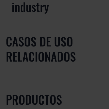
industry
CASOS DE USO
RELACIONADOS
PRODUCTOS