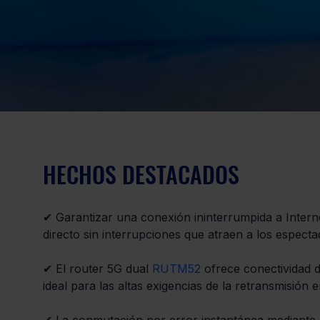
HECHOS DESTACADOS
✔
 Garantizar una conexión ininterrumpida a Interne
directo sin interrupciones que atraen a los especta
✔
 El router 5G dual 
RUTM52
 ofrece conectividad d
ideal para las altas exigencias de la retransmisión e