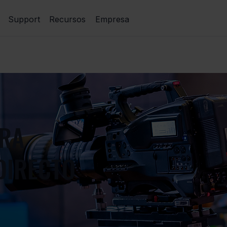
Support
Recursos
Empresa
ARA
DIRECTO