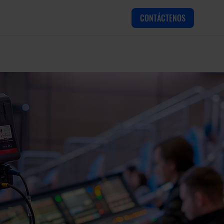
CONTÁCTENOS