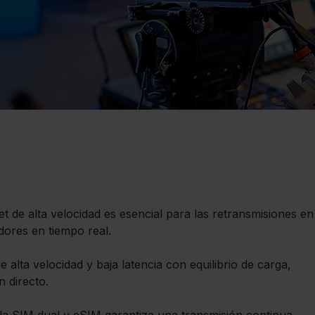
t de alta velocidad es esencial para las retransmisiones en
dores en tiempo real.
e alta velocidad y baja latencia con equilibrio de carga, 
n directo.