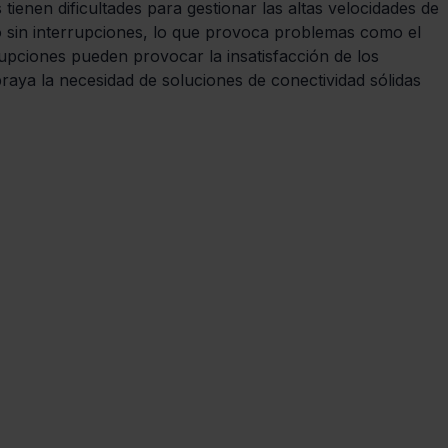
tienen dificultades para gestionar las altas velocidades de 
o sin interrupciones, lo que provoca problemas como el 
rupciones pueden provocar la insatisfacción de los 
raya la necesidad de soluciones de conectividad sólidas 