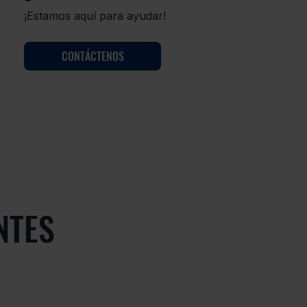
¡Estamos aquí para ayudar!
CONTÁCTENOS
NTES