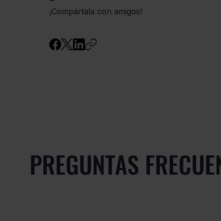
​¡Compártala con amigos!
PREGUNTAS FRECUE