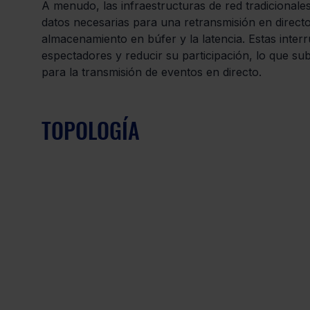
A menudo, las infraestructuras de red tradicionales 
datos necesarias para una retransmisión en direct
almacenamiento en búfer y la latencia. Estas inter
espectadores y reducir su participación, lo que sub
para la transmisión de eventos en directo.
TOPOLOGÍA