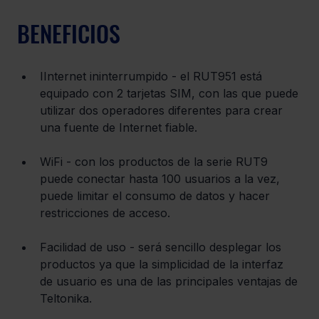
BENEFICIOS
IInternet ininterrumpido - el RUT951 está 
equipado con 2 tarjetas SIM, con las que puede 
utilizar dos operadores diferentes para crear 
una fuente de Internet fiable.
WiFi - con los productos de la serie RUT9 
puede conectar hasta 100 usuarios a la vez, 
puede limitar el consumo de datos y hacer 
restricciones de acceso.
Facilidad de uso - será sencillo desplegar los 
productos ya que la simplicidad de la interfaz 
de usuario es una de las principales ventajas de 
Teltonika.