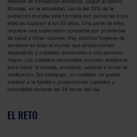
millones se consideran ancianos. Según el Banco 
Mundial, en la actualidad, cerca del 10% de la 
población mundial está formada por personas cuya 
edad es superior a los 65 años. Una parte de ellos 
requiere una supervisión constante por problemas 
de salud y otras razones. Hay muchos hogares de 
ancianos en todo el mundo que proporcionan 
alojamiento y cuidados personales a una persona 
mayor. Los cuidados personales incluyen asistencia 
para hacer la comida, socializar, vestirse y tomar la 
medicación. Sin embargo, un cuidador no puede 
sustituir a la familia y proporcionar cuidados y 
comodidad durante las 24 horas del día.
EL RETO