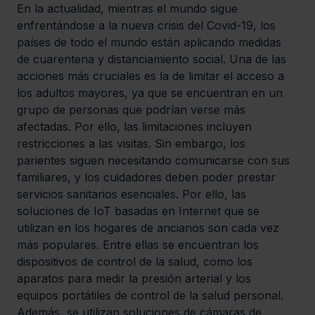
En la actualidad, mientras el mundo sigue 
enfrentándose a la nueva crisis del Covid-19, los 
países de todo el mundo están aplicando medidas 
de cuarentena y distanciamiento social. Una de las 
acciones más cruciales es la de limitar el acceso a 
los adultos mayores, ya que se encuentran en un 
grupo de personas que podrían verse más 
afectadas. Por ello, las limitaciones incluyen 
restricciones a las visitas. Sin embargo, los 
parientes siguen necesitando comunicarse con sus 
familiares, y los cuidadores deben poder prestar 
servicios sanitarios esenciales. Por ello, las 
soluciones de IoT basadas en Internet que se 
utilizan en los hogares de ancianos son cada vez 
más populares. Entre ellas se encuentran los 
dispositivos de control de la salud, como los 
aparatos para medir la presión arterial y los 
equipos portátiles de control de la salud personal. 
Además, se utilizan soluciones de cámaras de 