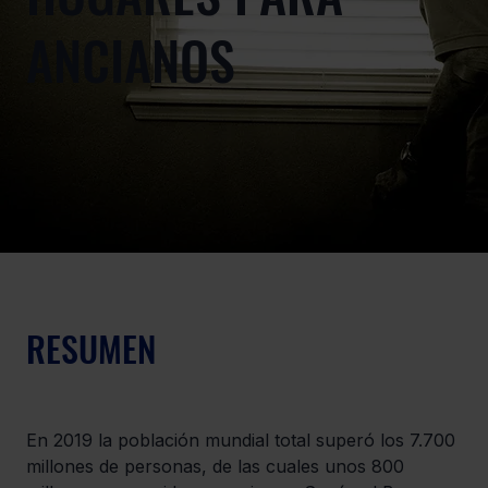
ANCIANOS
RESUMEN
En 2019 la población mundial total superó los 7.700 
millones de personas, de las cuales unos 800 