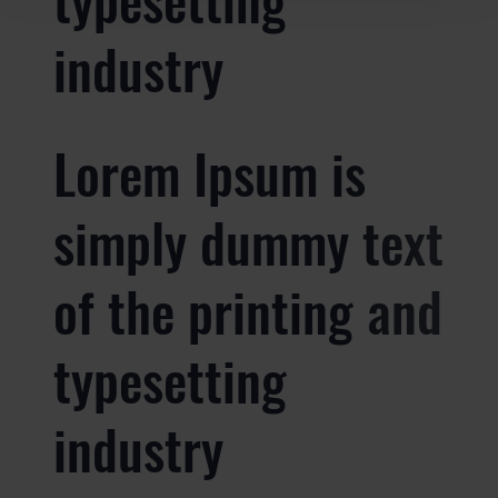
industry
Lorem Ipsum is
simply dummy text
of the printing and
typesetting
industry