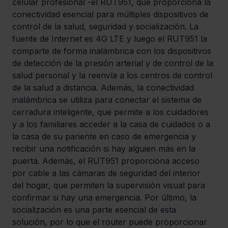
celular profesional -el RUT951, que proporciona la 
conectividad esencial para múltiples dispositivos de 
control de la salud, seguridad y socialización. La 
fuente de Internet es 4G LTE y luego el RUT951 la 
comparte de forma inalámbrica con los dispositivos 
de detección de la presión arterial y de control de la 
salud personal y la reenvía a los centros de control 
de la salud a distancia. Además, la conectividad 
inalámbrica se utiliza para conectar el sistema de 
cerradura inteligente, que permite a los cuidadores 
y a los familiares acceder a la casa de cuidados o a 
la casa de su pariente en caso de emergencia y 
recibir una notificación si hay alguien más en la 
puerta. Además, el RUT951 proporciona acceso 
por cable a las cámaras de seguridad del interior 
del hogar, que permiten la supervisión visual para 
confirmar si hay una emergencia. Por último, la 
socialización es una parte esencial de esta 
solución, por lo que el router puede proporcionar 