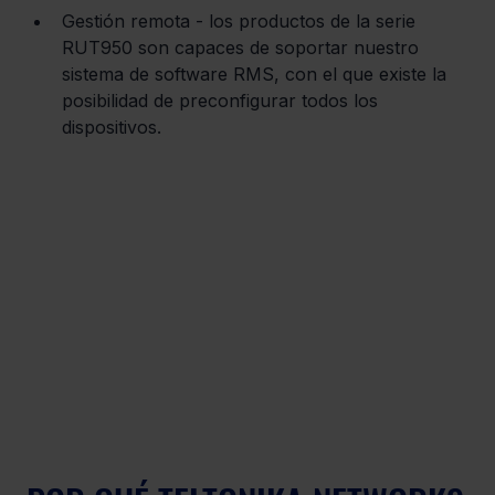
Gestión remota - los productos de la serie 
RUT950 son capaces de soportar nuestro 
sistema de software RMS, con el que existe la 
posibilidad de preconfigurar todos los 
dispositivos.