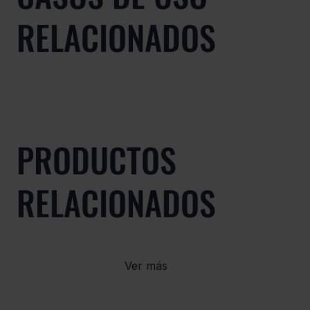
RELACIONADOS
PRODUCTOS
RELACIONADOS
Ver más