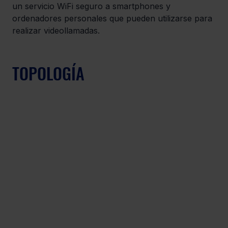
un servicio WiFi seguro a smartphones y 
ordenadores personales que pueden utilizarse para 
realizar videollamadas.
TOPOLOGÍA