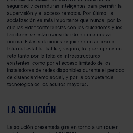
seguridad y cerraduras inteligentes para permitir la 
supervisión y el acceso remotos. Por último, la 
socialización es más importante que nunca, por lo 
que las videoconferencias con los cuidadores y los 
familiares se están convirtiendo en una nueva 
norma. Estas soluciones requieren un acceso a 
Internet estable, fiable y seguro, lo que supone un 
reto tanto por la falta de infraestructuras 
existentes, como por el acceso limitado de los 
instaladores de redes disponibles durante el periodo 
de distanciamiento social, y por la competencia 
tecnológica de los adultos mayores.
LA SOLUCIÓN
La solución presentada gira en torno a un router 