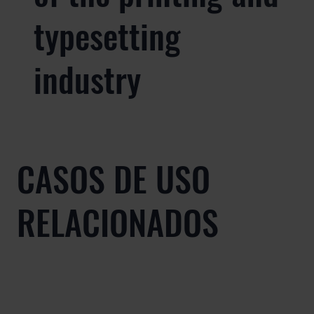
typesetting
industry
CASOS DE USO
RELACIONADOS