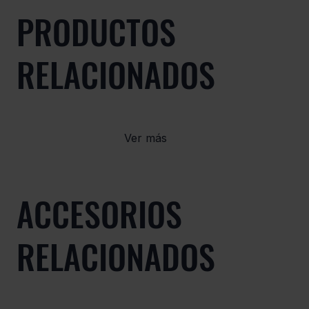
PRODUCTOS
RELACIONADOS
Ver más
ACCESORIOS
RELACIONADOS