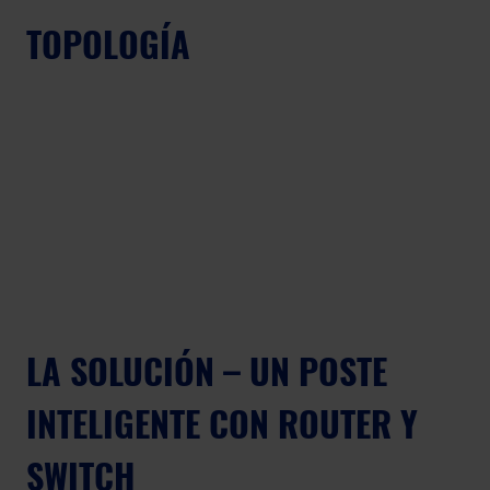
TOPOLOGÍA
LA SOLUCIÓN – UN POSTE 
INTELIGENTE CON ROUTER Y 
SWITCH