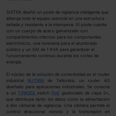
SISTEK diseñó un poste de vigilancia inteligente que 
alberga todo el equipo esencial en una estructura 
sellada y resistente a la intemperie. El poste cuenta 
con un cuerpo de acero galvanizado con 
compartimentos internos para los componentes 
electrónicos, una luminaria para el alumbrado 
público y un SAI de 1 KVA para garantizar el 
funcionamiento continuo durante los cortes de 
energía.
El núcleo de la solución de conectividad es el router 
industrial 
RUT956
 de Teltonika, un router 4G 
diseñado para aplicaciones industriales. Se conecta 
a un 
TSW202 
switch 
PoE
 gestionado de capa 2+, 
que distribuye tanto los datos como la alimentación 
a dos cámaras de vigilancia. Una cámara permite el 
control direccional remoto y la transmisión en 