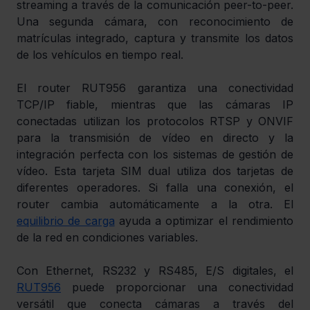
streaming a través de la comunicación peer-to-peer. 
Una segunda cámara, con reconocimiento de 
matrículas integrado, captura y transmite los datos 
de los vehículos en tiempo real.
El router RUT956 garantiza una conectividad 
TCP/IP fiable, mientras que las cámaras IP 
conectadas utilizan los protocolos RTSP y ONVIF 
para la transmisión de vídeo en directo y la 
integración perfecta con los sistemas de gestión de 
vídeo. Esta tarjeta SIM dual utiliza dos tarjetas de 
diferentes operadores. Si falla una conexión, el 
router cambia automáticamente a la otra. El 
equilibrio de carga
 ayuda a optimizar el rendimiento 
de la red en condiciones variables.
Con Ethernet, RS232 y RS485, E/S digitales, el 
RUT956
 puede proporcionar una conectividad 
versátil que conecta cámaras a través del 