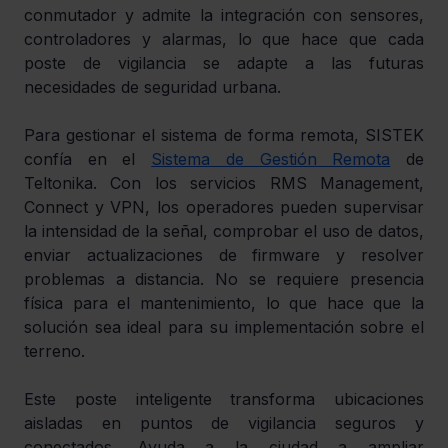
conmutador y admite la integración con sensores, 
controladores y alarmas, lo que hace que cada 
poste de vigilancia se adapte a las futuras 
necesidades de seguridad urbana.
Para gestionar el sistema de forma remota, SISTEK 
confía en el 
Sistema de Gestión Remota
 de 
Teltonika. Con los servicios RMS Management, 
Connect y VPN, los operadores pueden supervisar 
la intensidad de la señal, comprobar el uso de datos, 
enviar actualizaciones de firmware y resolver 
problemas a distancia. No se requiere presencia 
física para el mantenimiento, lo que hace que la 
solución sea ideal para su implementación sobre el 
terreno.
Este poste inteligente transforma ubicaciones 
aisladas en puntos de vigilancia seguros y 
conectados. Ayuda a la ciudad a ampliar 