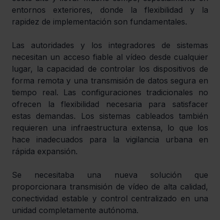
entornos exteriores, donde la flexibilidad y la 
rapidez de implementación son fundamentales.
Las autoridades y los integradores de sistemas 
necesitan un acceso fiable al vídeo desde cualquier 
lugar, la capacidad de controlar los dispositivos de 
forma remota y una transmisión de datos segura en 
tiempo real. Las configuraciones tradicionales no 
ofrecen la flexibilidad necesaria para satisfacer 
estas demandas. Los sistemas cableados también 
requieren una infraestructura extensa, lo que los 
hace inadecuados para la vigilancia urbana en 
rápida expansión.
Se necesitaba una nueva solución que 
proporcionara transmisión de vídeo de alta calidad, 
conectividad estable y control centralizado en una 
unidad completamente autónoma.