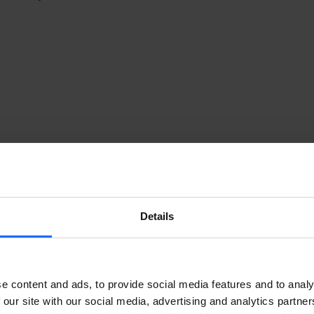
Details
e content and ads, to provide social media features and to analy
 our site with our social media, advertising and analytics partn