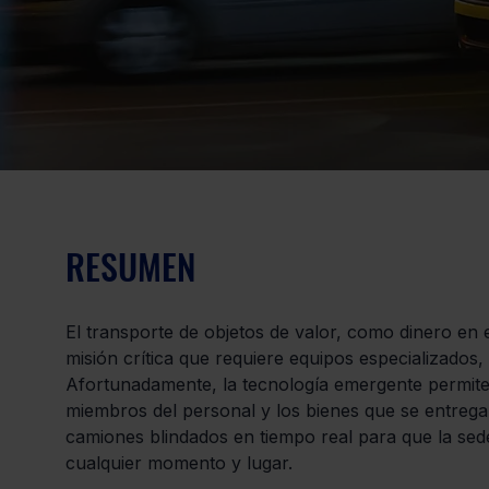
RESUMEN
El transporte de objetos de valor, como dinero en e
misión crítica que requiere equipos especializados
Afortunadamente, la tecnología emergente permite
miembros del personal y los bienes que se entregan
camiones blindados en tiempo real para que la sed
cualquier momento y lugar.