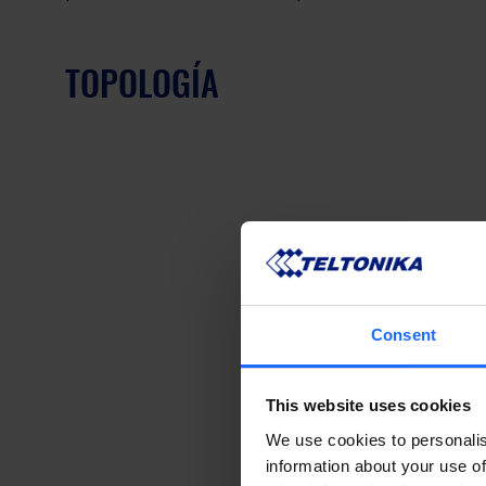
TOPOLOGÍA
Consent
This website uses cookies
We use cookies to personalis
information about your use of