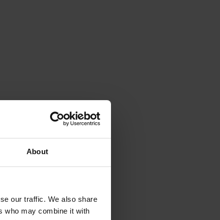
About
se our traffic. We also share
ers who may combine it with