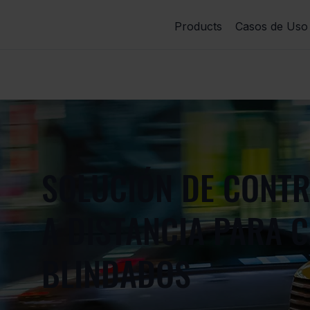
Products
Casos de Uso
SOLUCIÓN DE CONTR
A DISTANCIA PARA 
BLINDADOS