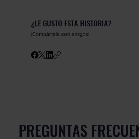
¿LE GUSTO ESTA HISTORIA?
​¡Compártala con amigos!
PREGUNTAS FRECUE