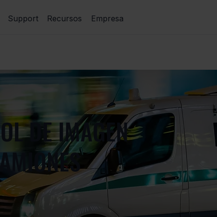
Support
Recursos
Empresa
OL DE IMAGEN
CAMIONES