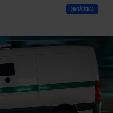
CONTÁCTENOS