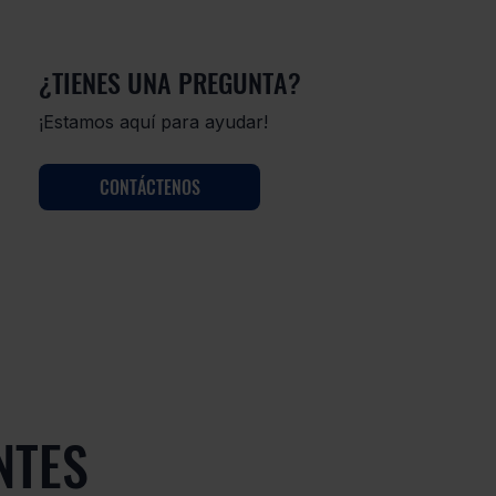
¿TIENES UNA PREGUNTA?
¡Estamos aquí para ayudar!
CONTÁCTENOS
NTES