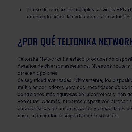
El uso de uno de los múltiples servicios VPN 
encriptado desde la sede central a la solución.
¿POR QUÉ TELTONIKA NETWOR
Teltonika Networks ha estado produciendo dispositi
desafíos de diversos escenarios. Nuestros routers
ofrecen opciones 
de seguridad avanzadas. Últimamente, los disposit
múltiples corredores para sus necesidades de conec
condiciones más rigurosas de la carretera y han d
vehículos. Además, nuestros dispositivos ofrecen
características de automatización y capacidades de
caso, a aumentar la seguridad de la solución.