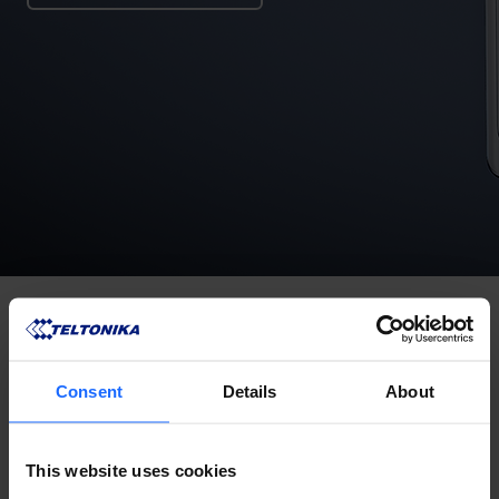
Consent
Details
About
This website uses cookies