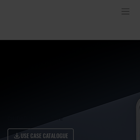
CIUDAD INTELIGENTE
USE CASE CATALOGUE