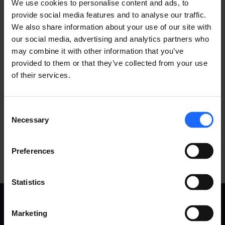
We use cookies to personalise content and ads, to
provide social media features and to analyse our traffic.
We also share information about your use of our site with
our social media, advertising and analytics partners who
may combine it with other information that you’ve
provided to them or that they’ve collected from your use
of their services.
Consent
Necessary
Selection
Preferences
Statistics
Marketing