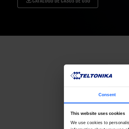
CATÁLOGO DE CASOS DE USO
Consent
This website uses cookies
We use cookies to personalis