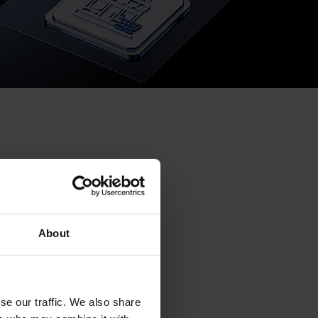
About
se our traffic. We also share