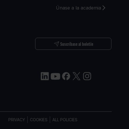
Únase a la academia
S
Suscríbase al boletín
PRIVACY
COOKIES
ALL POLICIES