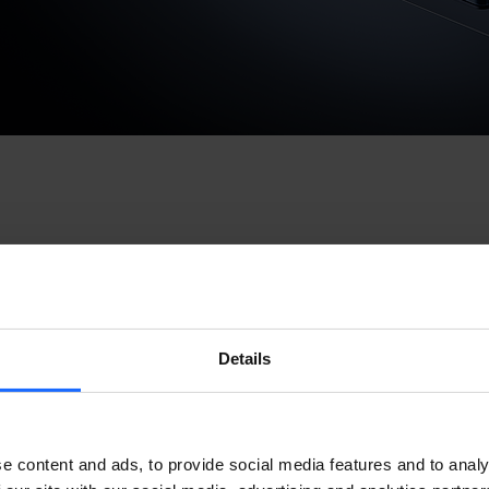
Details
e content and ads, to provide social media features and to analy