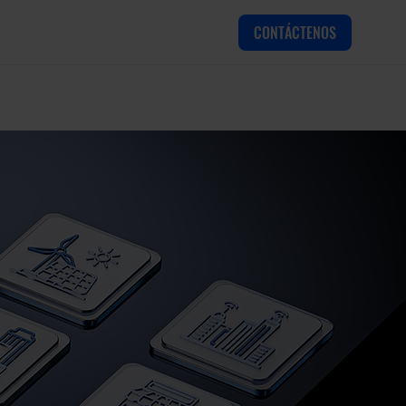
CONTÁCTENOS