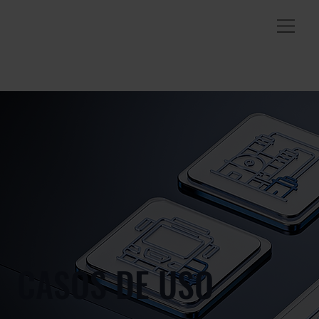
CASOS DE USO