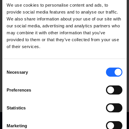
We use cookies to personalise content and ads, to
provide social media features and to analyse our traffic.
We also share information about your use of our site with
our social media, advertising and analytics partners who
may combine it with other information that you’ve
provided to them or that they’ve collected from your use
of their services.
Consent
Necessary
Selection
Preferences
Statistics
Marketing