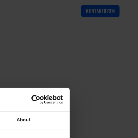
KONTAKTIEREN
About