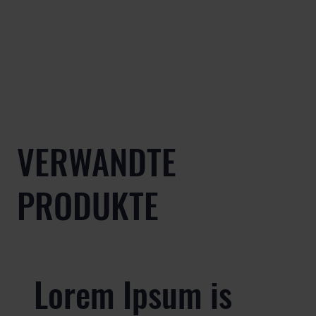
VERWANDTE
PRODUKTE
Lorem Ipsum is