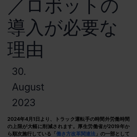
／ロボットの
導入が必要な
理由
30.
August
2023
2024年4月1日より、トラック運転手の時間外労働時間
の上限が大幅に削減されます。厚生労働省が2019年か
ら順次施行している「
働き方改革関連法
」の一部として