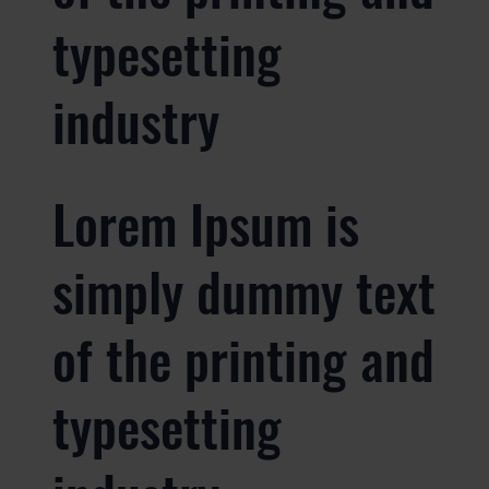
typesetting
industry
Lorem Ipsum is
simply dummy text
of the printing and
typesetting