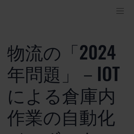
物流の「2024
年問題」－IOT
による倉庫内
作業の自動化