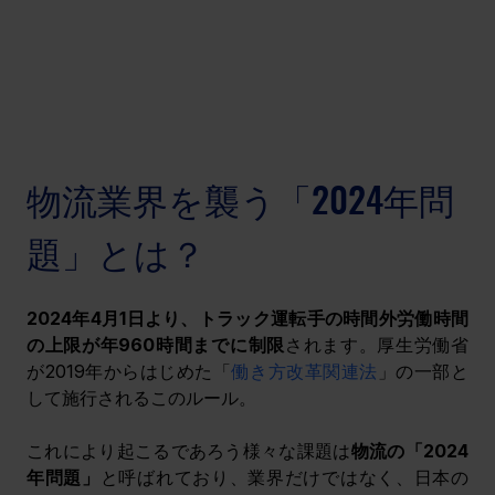
物流業界を襲う「2024年問
題」とは？
2024年4月1日より、トラック運転手の時間外労働時間
の上限が年960時間までに制限
されます。厚生労働省
が2019年からはじめた「
働き方改革関連法
」の一部と
して施行されるこのルール。
これにより起こるであろう様々な課題は
物流の「2024
年問題」
と呼ばれており、業界だけではなく、日本の