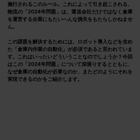
施行されるこのルール。これによって引き起こされる、
物流の「2024年問題」は、運送会社だけではなく倉庫
を運営する企業にもたいへんな損失をもたらしかねませ
ん。
この課題を解決するためには、ロボット導入などを含め
た「倉庫内作業の自動化」が必須であると言われていま
す。これはいったいどういうことなのでしょうか？今回
はこの「2024年問題」について深堀りするとともに、
なぜ倉庫の自動化が必要なのか、またどのようにそれを
実現できるのかをご紹介します。