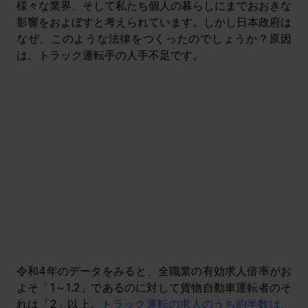
様々な業界、そして私たち個人の暮らしにまでおおきな
影響をおよぼすと考えられています。しかし日本政府は
なぜ、このような法律をつくったのでしょうか？原因
は、トラック運転手の人手不足です。
令和4年のデータをみると、全職業の有効求人倍率がお
よそ「1～1.2」であるのに対して貨物自動車運転者のそ
れは「2」以上。
トラック運転の求人のうち約半数は、