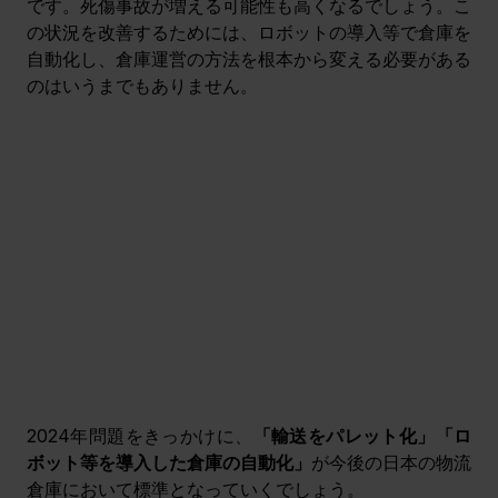
です。死傷事故が増える可能性も高くなるでしょう。こ
の状況を改善するためには、ロボットの導入等で倉庫を
自動化し、倉庫運営の方法を根本から変える必要がある
のはいうまでもありません。
2024年問題をきっかけに、
「輸送をパレット化」「ロ
ボット等を導入した倉庫の自動化」
が今後の日本の物流
倉庫において標準となっていくでしょう。