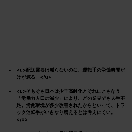
<u>配送需要は減らないのに、運転手の労働時間だ
けが減る。</u>
<u>そもそも日本は少子高齢化とそれにともなう
「労働力人口の減少」により、どの業界でも人手不
足。労働環境が多少改善されたからといって、トラ
ック運転手がいきなり増えるとは考えにくい。
</u>