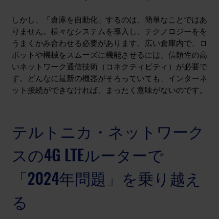
しかし、「倉庫を自動化」するのは、簡単なことではあ
りません。様々なシステムを導入し、テクノロジーをを
うまくかみ合わせる必要があります。広い倉庫内で、ロ
ボットや機械をスムーズに機能させるには、信頼性の高
いネットワーク通信技術（コネクティビティ）が必要で
す。どんなに最新の機器がそろっていても、インターネ
ット接続ができなければ、まったく意味がないのです。
テルトニカ・ネットワーク
スの4G LTEルーターで
「2024年問題」を乗り越え
る