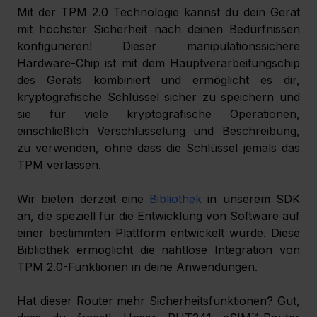
Mit der TPM 2.0 Technologie kannst du dein Gerät 
mit höchster Sicherheit nach deinen Bedürfnissen 
konfigurieren! Dieser manipulationssichere 
Hardware-Chip ist mit dem Hauptverarbeitungschip 
des Geräts kombiniert und ermöglicht es dir, 
kryptografische Schlüssel sicher zu speichern und 
sie für viele kryptografische Operationen, 
einschließlich Verschlüsselung und Beschreibung, 
zu verwenden, ohne dass die Schlüssel jemals das 
TPM verlassen. 
Wir bieten derzeit eine 
Bibliothek
 in unserem SDK 
an, die speziell für die Entwicklung von Software auf 
einer bestimmten Plattform entwickelt wurde. Diese 
Bibliothek ermöglicht die nahtlose Integration von 
TPM 2.0-Funktionen in deine Anwendungen. 
Hat dieser Router mehr Sicherheitsfunktionen? Gut, 