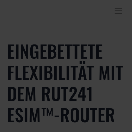
EINGEBETTETE
FLEXIBILITÄT MIT
DEM RUT241
ESIM™-ROUTER