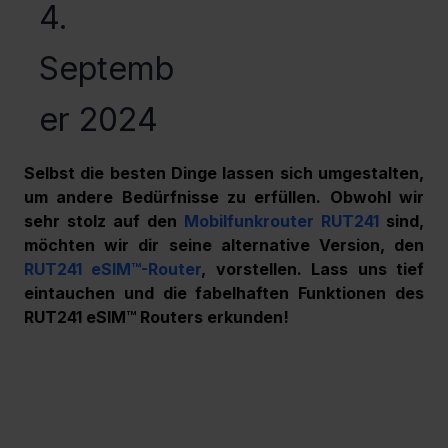
4.
Septemb
er 2024
Selbst die besten Dinge lassen sich umgestalten, 
um andere Bedürfnisse zu erfüllen. Obwohl wir 
sehr stolz auf den 
Mobilfunkrouter RUT241
 sind, 
möchten wir dir seine alternative Version, den 
RUT241 eSIM™-Router
, vorstellen. Lass uns tief 
eintauchen und die fabelhaften Funktionen des 
RUT241 eSIM™ Routers erkunden!