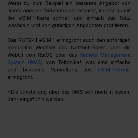
Wenn du zum Beispiel ein besseres Angebot von 
einem anderen Netzbetreiber erhältst, kannst du mit 
der eSIM™-Karte schnell und einfach das Netz 
wechseln und von günstigen Angeboten profitieren.
Das RUT241 eSIM™ ermöglicht auch den sofortigen 
manuellen Wechsel des Netzbetreibers über die 
WebUI von RutOS oder das 
Remote Management 
System (RMS)
 von Teltonika*, was eine einfache 
und bequeme Verwaltung des 
eSIM™-Profils
ermöglicht. 
*Die Umstellung über das RMS soll noch in diesem 
Jahr eingeführt werden.