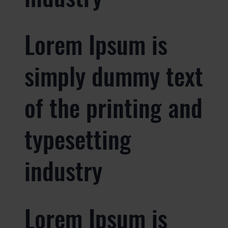
Lorem Ipsum is
simply dummy text
of the printing and
typesetting
industry
Lorem Ipsum is