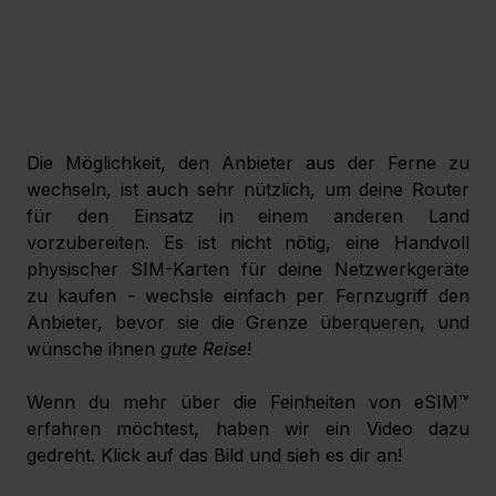
Die Möglichkeit, den Anbieter aus der Ferne zu 
wechseln, ist auch sehr nützlich, um deine Router 
für den Einsatz in einem anderen Land 
vorzubereiten. Es ist nicht nötig, eine Handvoll 
physischer SIM-Karten für deine Netzwerkgeräte 
zu kaufen - wechsle einfach per Fernzugriff den 
Anbieter, bevor sie die Grenze überqueren, und 
wünsche ihnen 
gute Reise
!
Wenn du mehr über die Feinheiten von eSIM™ 
erfahren möchtest, haben wir ein Video dazu 
gedreht. Klick auf das Bild und sieh es dir an!