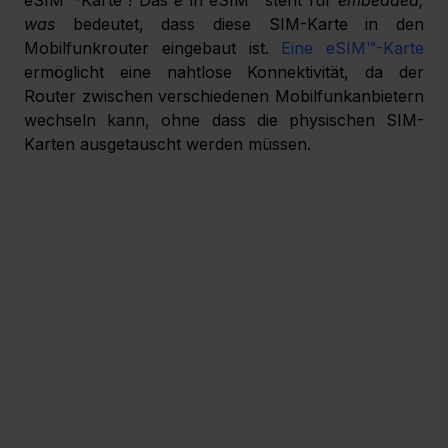
was 
bedeutet, dass diese SIM-Karte in den 
Mobilfunkrouter eingebaut ist. 
Eine eSIM™-Karte
ermöglicht eine nahtlose Konnektivität, da der 
Router zwischen verschiedenen Mobilfunkanbietern 
wechseln kann, ohne dass die physischen SIM-
Karten ausgetauscht werden müssen. 