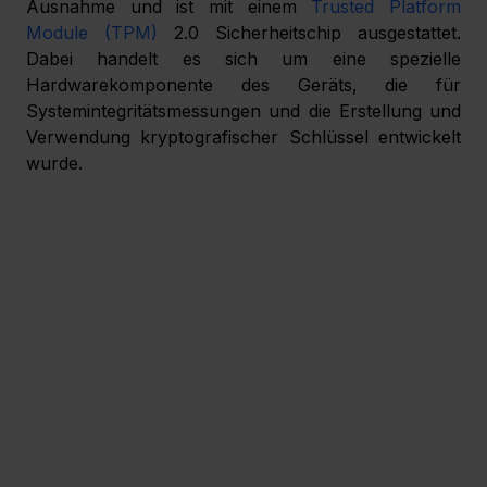
Ausnahme und ist mit einem 
Trusted Platform 
Module (TPM)
 2.0 Sicherheitschip ausgestattet. 
Dabei handelt es sich um eine spezielle 
Hardwarekomponente des Geräts, die für 
Systemintegritätsmessungen und die Erstellung und 
Verwendung kryptografischer Schlüssel entwickelt 
wurde.