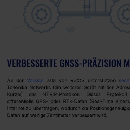
VERBESSERTE GNSS-PRÄZISION M
Ab der 
Version
 7.03 von RutOS unterstützen 
sech
Teltonika Networks (ein weiteres Gerät mit der Adres
Kürze!) das NTRIP-Protokoll. Dieses Protokoll 
differentielle GPS- oder RTK-Daten (Real-Time Kinema
Internet zu übertragen, wodurch die Positionsgenauig
Daten auf wenige Zentimeter verbessert wird. 