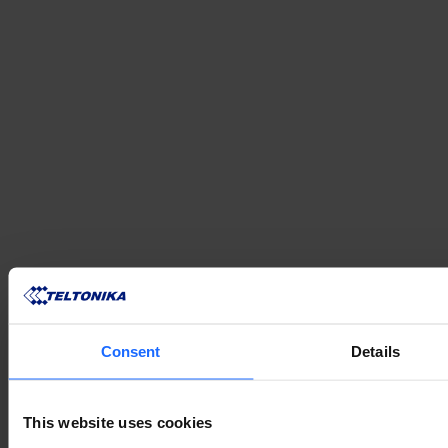
Consent
Details
This website uses cookies