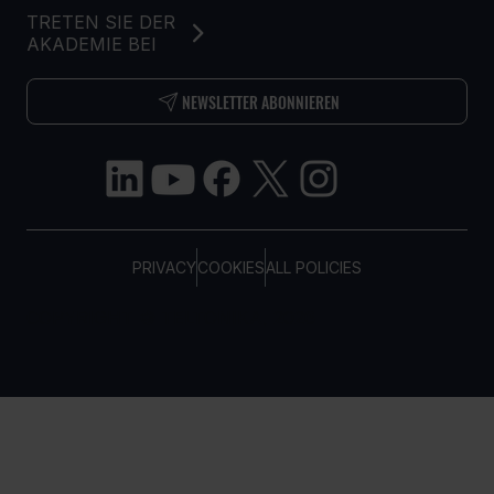
TRETEN SIE DER
AKADEMIE BEI
NEWSLETTER ABONNIEREN
PRIVACY
COOKIES
ALL POLICIES
COPYRIGHT © TELTONIKA, 2026