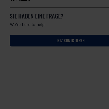
SIE HABEN EINE FRAGE?
We’re here to help!
JETZ KONTKTIEREN