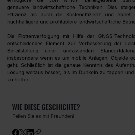
genauere landwirtschaftliche Techniken. Dies steige
Effizienz als auch die Kosteneffizienz und ebnet
nachhaltigere und profitablere landwirtschaftliche Betri
Die Flottenverfolgung mit Hilfe der GNSS-Technolo
entscheidendes Element zur Verbesserung der Leis
Bereitstellung einer umfassenden Standortdatena
insbesondere wenn es um mobile Anlagen, Objekte od
geht. Schließlich ist die genaue Kenntnis des Aufentha
Lösung weitaus besser, als im Dunkeln zu tappen und 
zu hoffen.
WIE DIESE GESCHICHTE?
Teilen Sie es mit Freunden!