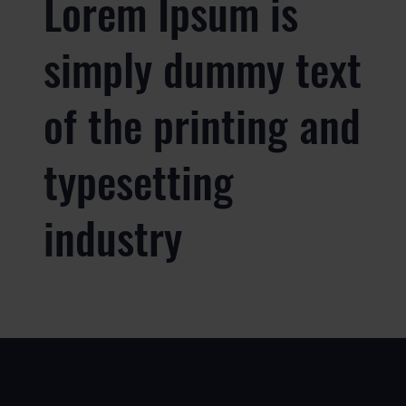
Lorem Ipsum is
simply dummy text
of the printing and
typesetting
industry