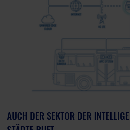
AUCH DER SEKTOR DER INTELLIGE
STÄDTE RUFT