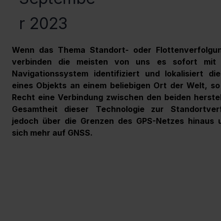
r 2023
Wenn das Thema Standort- oder Flottenverfolgun
verbinden die meisten von uns es sofort mit 
Navigationssystem identifiziert und lokalisiert die
eines Objekts an einem beliebigen Ort der Welt, so
Recht eine Verbindung zwischen den beiden herstell
Gesamtheit dieser Technologie zur Standortverf
jedoch über die Grenzen des GPS-Netzes hinaus u
sich mehr auf GNSS.