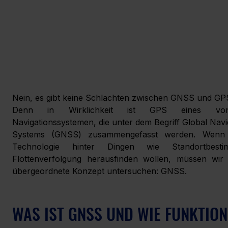
Nein, es gibt keine Schlachten zwischen GNSS und GPS
Denn in Wirklichkeit ist GPS eines von
Navigationssystemen, die unter dem Begriff Global Naviga
Systems (GNSS) zusammengefasst werden. Wenn w
Technologie hinter Dingen wie Standortbesti
Flottenverfolgung herausfinden wollen, müssen wir 
übergeordnete Konzept untersuchen: GNSS.
WAS IST GNSS UND WIE FUNKTION