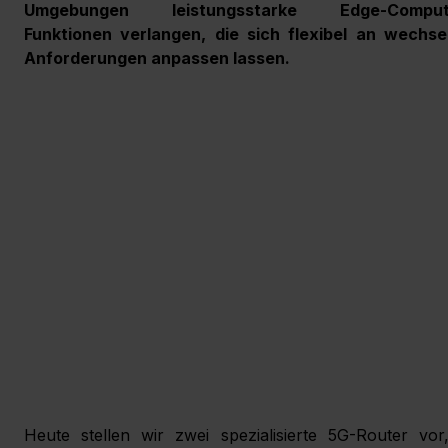
Umgebungen leistungsstarke Edge-Comput
Funktionen verlangen, die sich flexibel an wechsel
Anforderungen anpassen lassen.
Heute stellen wir zwei spezialisierte 5G-Router vor,