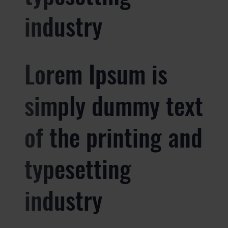
industry
Lorem Ipsum is
simply dummy text
of the printing and
typesetting
industry