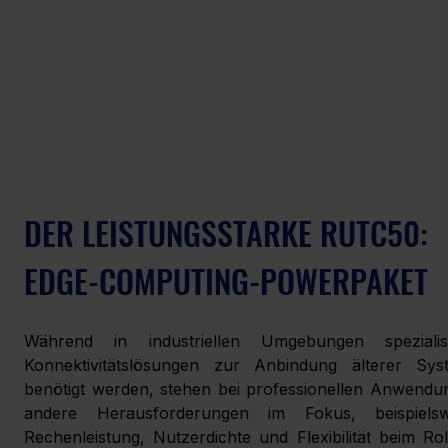
DER LEISTUNGSSTARKE RUTC50: 
EDGE-COMPUTING-POWERPAKET
Während in industriellen Umgebungen spezialisie
Konnektivitätslösungen zur Anbindung älterer Syst
benötigt werden, stehen bei professionellen Anwendu
andere Herausforderungen im Fokus, beispielswe
Rechenleistung, Nutzerdichte und Flexibilität beim Roll