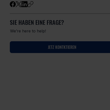
SIE HABEN EINE FRAGE?
We’re here to help!
JETZ KONTKTIEREN