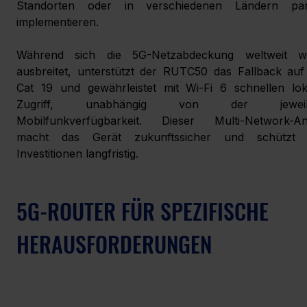
Standorten oder in verschiedenen Ländern paral
implementieren.
Während sich die 5G-Netzabdeckung weltweit wei
ausbreitet, unterstützt der RUTC50 das Fallback auf
Cat 19 und gewährleistet mit Wi-Fi 6 schnellen loka
Zugriff, unabhängig von der jeweilig
Mobilfunkverfügbarkeit. Dieser Multi-Network-Ans
macht das Gerät zukunftssicher und schützt I
Investitionen langfristig.
5G-ROUTER FÜR SPEZIFISCHE 
HERAUSFORDERUNGEN