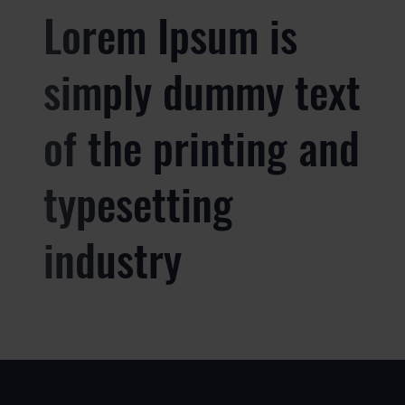
Lorem Ipsum is
simply dummy text
of the printing and
typesetting
industry