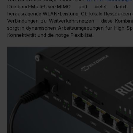
Dualband-Multi-User-MIMO und bietet damit e
herausragende WLAN-Leistung. Ob lokale Ressourcen o
Verbindungen zu Weitverkehrsnetzen - diese Kombinat
sorgt in dynamischen Arbeitsumgebungen für High-Sp
Konnektivität und die nötige Flexibilität.