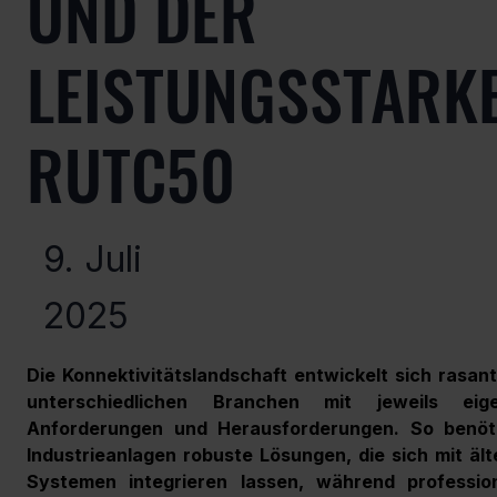
UND DER
LEISTUNGSSTARK
RUTC50
9. Juli
2025
Die Konnektivitätslandschaft entwickelt sich rasant 
unterschiedlichen Branchen mit jeweils eige
Anforderungen und Herausforderungen. So benöti
Industrieanlagen robuste Lösungen, die sich mit ält
Systemen integrieren lassen, während professione