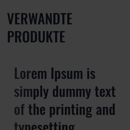
VERWANDTE
PRODUKTE
Lorem Ipsum is
simply dummy text
of the printing and
typesetting