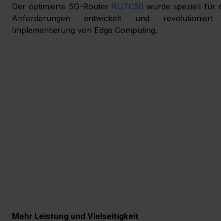
Der optimierte 5G-Router 
RUTC50
 wurde speziell für d
Anforderungen entwickelt und revolutioniert 
Implementierung von Edge Computing.
Mehr Leistung und Vielseitigkeit