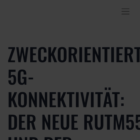
ZWECKORIENTIER
5G-
KONNEKTIVITÄT:
DER NEUE RUTM5