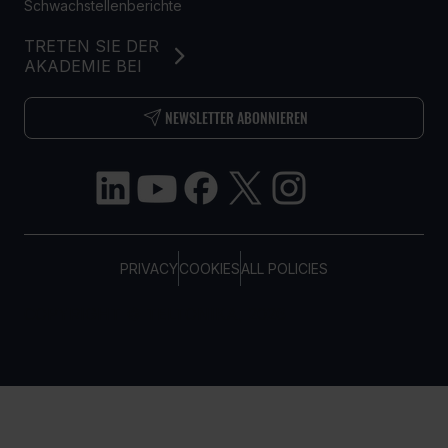
Schwachstellenberichte
TRETEN SIE DER
AKADEMIE BEI
NEWSLETTER ABONNIEREN
PRIVACY
COOKIES
ALL POLICIES
COPYRIGHT © TELTONIKA, 2026