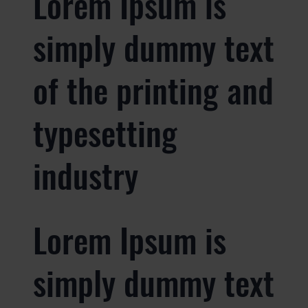
Lorem Ipsum is
simply dummy text
of the printing and
typesetting
industry
Lorem Ipsum is
simply dummy text