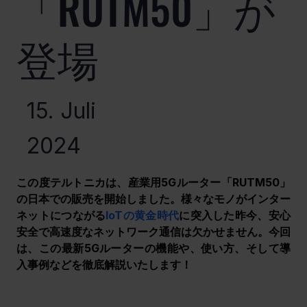
「RUTM50」が
登場
15. Juli
2024
この度テルトニカは、産業用5Gルーター「RUTM50」
の日本での販売を開始しました。様々なモノがインター
ネットにつながる
IoTの黄金時代
に突入した昨今、安心
安全で高速度なネットワーク通信は欠かせません。今回
は、この最新5Gルーターの機能や、使い方、そして導
入事例などを徹底解説いたします！