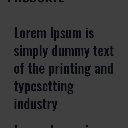
Lorem Ipsum is
simply dummy text
of the printing and
typesetting
industry