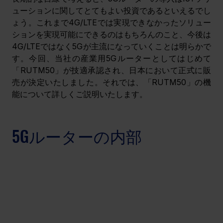
ューションに関してとてもよい投資であるといえるでし
ょう。これまで4G/LTEでは実現できなかったソリュー
ションを実現可能にできるのはもちろんのこと、今後は
4G/LTEではなく5Gが主流になっていくことは明らかで
す。今回、当社の産業用5Gルーターとしてはじめて
「RUTM50」が技適承認され、日本において正式に販
売が決定いたしました。それでは、「RUTM50」の機
能について詳しくご説明いたします。
5Gルーターの内部