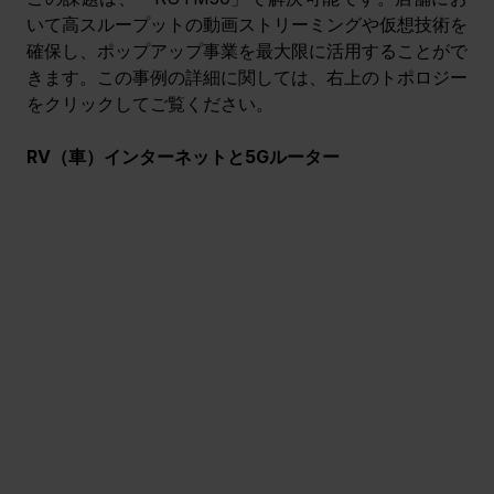
いて高スループットの動画ストリーミングや仮想技術を
確保し、ポップアップ事業を最大限に活用することがで
きます。この事例の詳細に関しては、右上のトポロジー
をクリックしてご覧ください。
RV（車）インターネットと5Gルーター