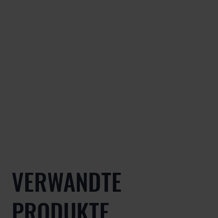
VERWANDTE
PRODUKTE