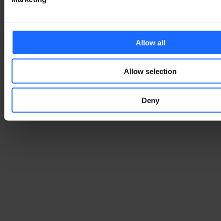
Allow all
Allow selection
Deny