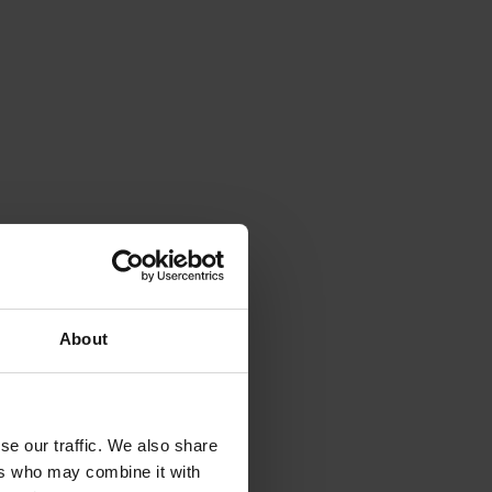
About
se our traffic. We also share
ers who may combine it with