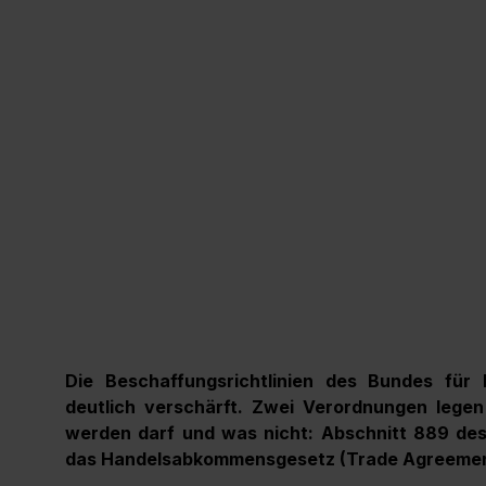
Die Beschaffungsrichtlinien des Bundes für
deutlich verschärft. Zwei Verordnungen legen
werden darf und was nicht: Abschnitt 889 des
das Handelsabkommensgesetz (Trade Agreemen