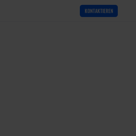
KONTAKTIEREN