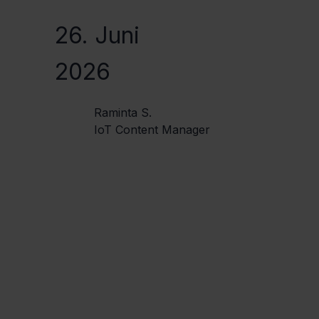
26. Juni
2026
Raminta S.
IoT Content Manager