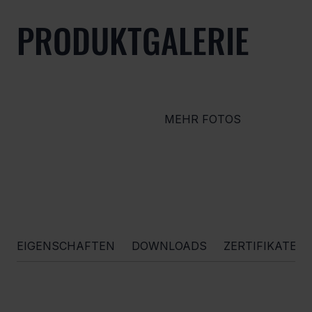
PRODUKTGALERIE
MEHR FOTOS
EIGENSCHAFTEN
DOWNLOADS
ZERTIFIKATE