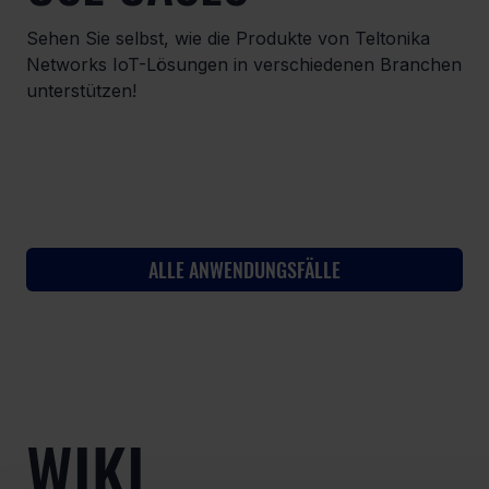
Sehen Sie selbst, wie die Produkte von Teltonika
Networks IoT-Lösungen in verschiedenen Branchen
unterstützen!
ALLE ANWENDUNGSFÄLLE
WIKI