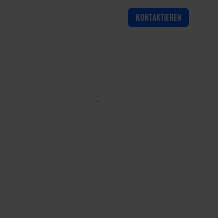
KONTAKTIEREN