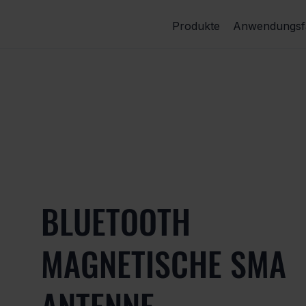
Produkte
Anwendungsfä
BLUETOOTH
MAGNETISCHE SMA
ANTENNE