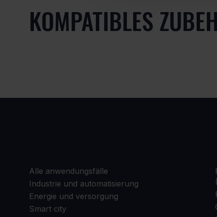
KOMPATIBLES ZUBE
ANWENDUNGSFÄLLE
Alle anwendungsfälle
Industrie und automatisierung
Energie und versorgung
Smart city