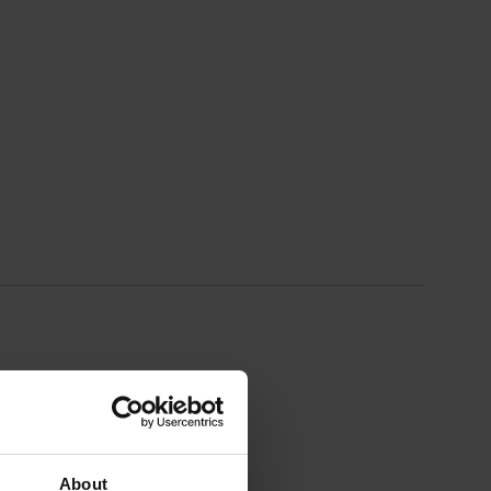
About