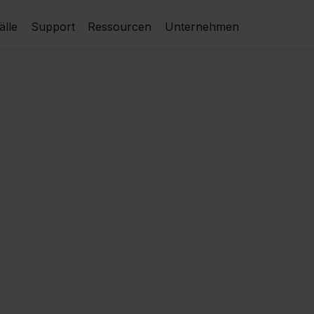
lle
Support
Ressourcen
Unternehmen