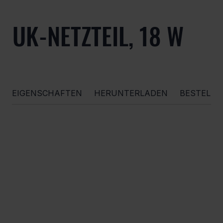
UK-NETZTEIL, 18 W
EIGENSCHAFTEN
HERUNTERLADEN
BESTELL