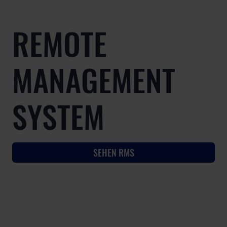
REMOTE
MANAGEMENT
SYSTEM
SEHEN RMS