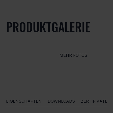
PRODUKTGALERIE
MEHR FOTOS
EIGENSCHAFTEN
DOWNLOADS
ZERTIFIKATE