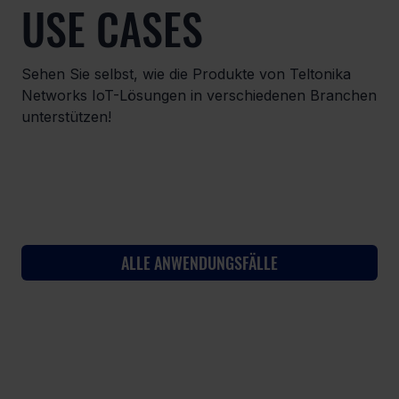
USE CASES
Sehen Sie selbst, wie die Produkte von Teltonika
Networks IoT-Lösungen in verschiedenen Branchen
unterstützen!
ALLE ANWENDUNGSFÄLLE