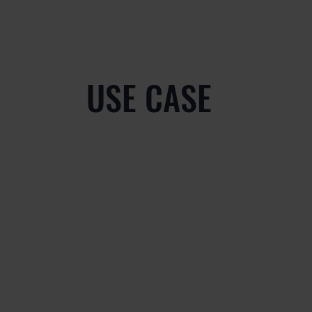
USE CASE