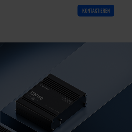
KONTAKTIEREN