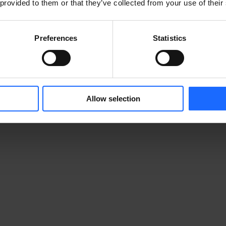
 provided to them or that they’ve collected from your use of their
Preferences
Statistics
Allow selection