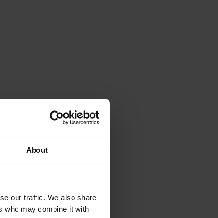
About
se our traffic. We also share
ers who may combine it with