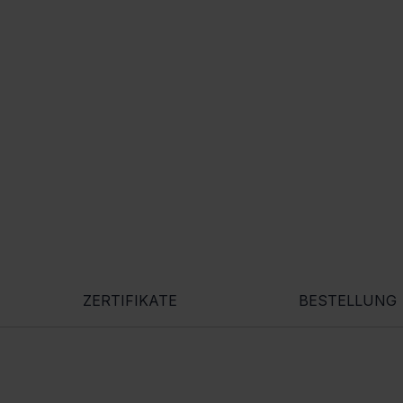
ZERTIFIKATE
BESTELLUNG