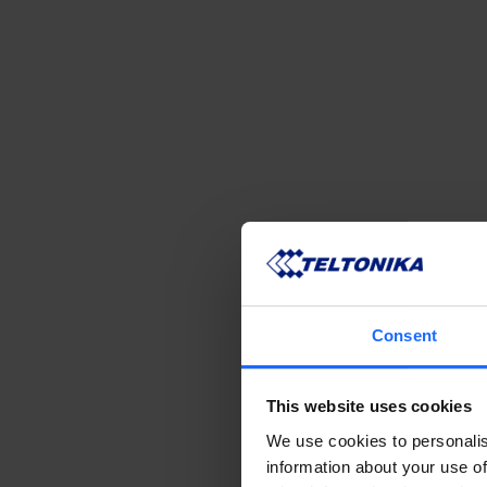
Consent
This website uses cookies
We use cookies to personalis
information about your use of