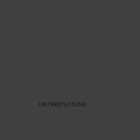
UNTERSTÜTZUNG