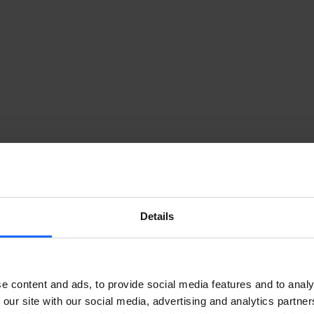
Details
e content and ads, to provide social media features and to analy
 our site with our social media, advertising and analytics partn