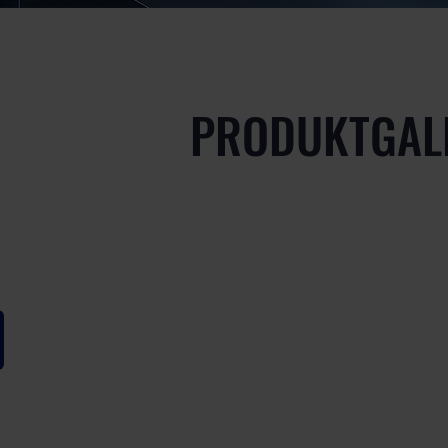
PRODUKTGAL