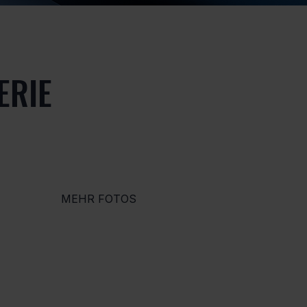
ERIE
MEHR FOTOS