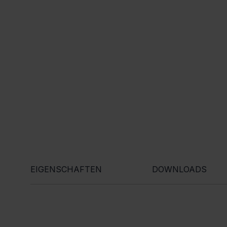
EIGENSCHAFTEN
DOWNLOADS