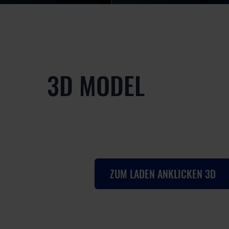
3D MODEL
ZUM LADEN ANKLICKEN 3D