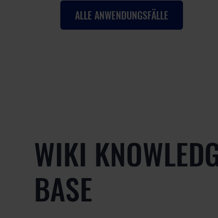
ALLE ANWENDUNGSFÄLLE
WIKI KNOWLED
BASE